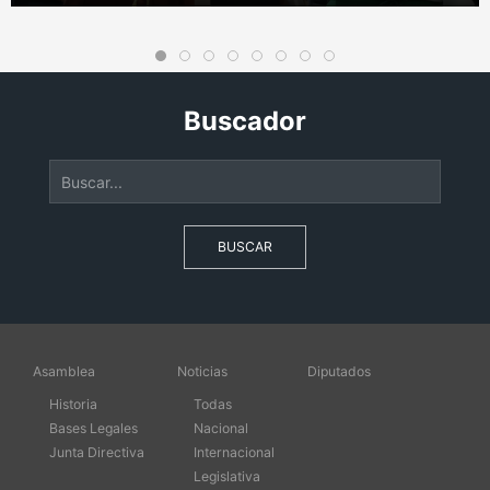
Buscador
BUSCAR
Asamblea
Noticias
Diputados
Historia
Todas
Bases Legales
Nacional
Junta Directiva
Internacional
Legislativa