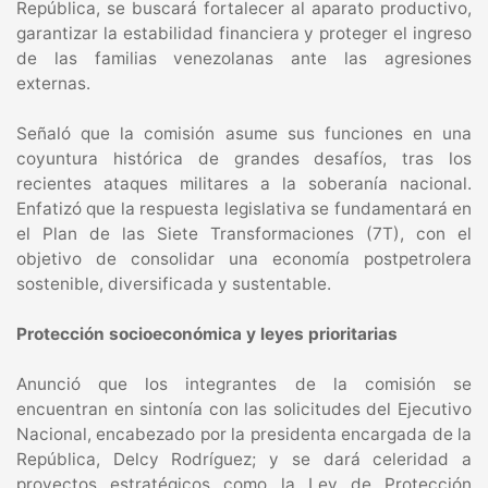
República, se buscará fortalecer al aparato productivo,
garantizar la estabilidad financiera y proteger el ingreso
de las familias venezolanas ante las agresiones
externas.
Señaló que la comisión asume sus funciones en una
coyuntura histórica de grandes desafíos, tras los
recientes ataques militares a la soberanía nacional.
Enfatizó que la respuesta legislativa se fundamentará en
el Plan de las Siete Transformaciones (7T), con el
objetivo de consolidar una economía postpetrolera
sostenible, diversificada y sustentable.
Protección socioeconómica y leyes prioritarias
Anunció que los integrantes de la comisión se
encuentran en sintonía con las solicitudes del Ejecutivo
Nacional, encabezado por la presidenta encargada de la
República, Delcy Rodríguez; y se dará celeridad a
proyectos estratégicos como la Ley de Protección