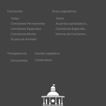
Comisiones
Actos Legislativos
Todas
Todos
Comisiones Permanentes
Acuerdos aprobados e...
Comisiones Especiales
Comisiones Especiale...
Comisiones Mixtas
Informe de Comisione...
Grupos de Amistad
Transparencia
Gaceta Legislativa
Contáctanos
Documentos