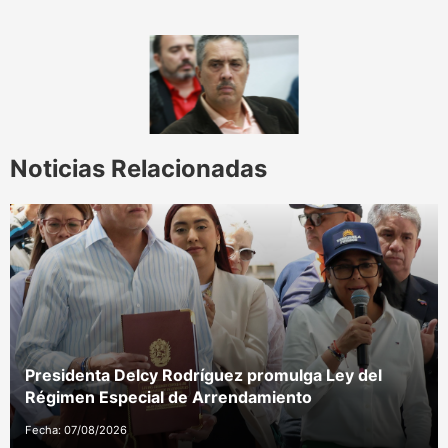
Noticias Relacionadas
Presidenta Delcy Rodríguez promulga Ley del
Régimen Especial de Arrendamiento
Fecha: 07/08/2026