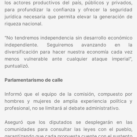
los actores productivos del país, públicos y privados,
para profundizar la confianza y ofrecer la seguridad
jurídica necesaria que permita elevar la generación de
riqueza nacional.
"No tendremos independencia sin desarrollo económico
independiente. Seguiremos avanzando en la
diversificación para hacer nuestra economía cada vez
menos vulnerable ante cualquier ataque imperial",
puntualizó.
Parlamentarismo de calle
Informó que el equipo de la comisión, compuesto por
hombres y mujeres de amplia experiencia política y
profesional, no se limitará al debate administrativo.
Aseguró que los diputados se desplegarán en las
comunidades para consultar las leyes con el pueblo,
garantizando que cada propuesta cuente con el sustento