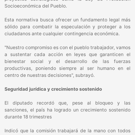
Socioeconómica del Pueblo.
Esta normativa busca ofrecer un fundamento legal más
sólido para combatir la especulación y proteger a los
ciudadanos ante cualquier contingencia económica.
"Nuestro compromiso es con el pueblo trabajador, vamos
a sustentar cada acción en leyes que garanticen el
bienestar social y el desarrollo de las fuerzas
productivas, poniendo siempre al ser humano en el
centro de nuestras decisiones", subrayó.
Seguridad jurídica y crecimiento sostenido
El diputado recordó que, pese al bloqueo y las
sanciones, el país ha logrado un crecimiento sostenido
durante 18 trimestres
Indicó que la comisión trabajará de la mano con todos