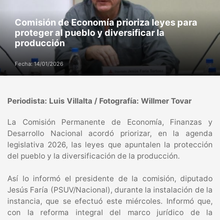
Comisión de Economía prioriza leyes para
proteger al pueblo y diversificar la
producción
Fecha: 14/01/2026
Periodista: Luis Villalta / Fotografía: Willmer Tovar
La Comisión Permanente de Economía, Finanzas y
Desarrollo Nacional acordó priorizar, en la agenda
legislativa 2026, las leyes que apuntalen la protección
del pueblo y la diversificación de la producción.
Así lo informó el presidente de la comisión, diputado
Jesús Faría (PSUV/Nacional), durante la instalación de la
instancia, que se efectuó este miércoles. Informó que,
con la reforma integral del marco jurídico de la