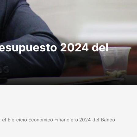
resupuesto 2024 del
 el Ejercicio Económico Financiero 2024 del Banco