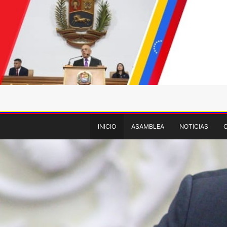
INICIO
ASAMBLEA
NOTICIAS