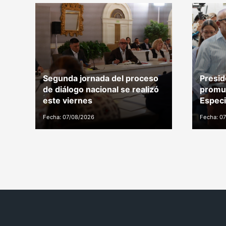
Segunda jornada del proceso
Presid
de diálogo nacional se realizó
promu
este viernes
Especi
Fecha: 07/08/2026
Fecha: 0