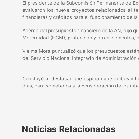
El presidente de la Subcomisión Permanente de Ec
evaluaron los nueve proyectos relacionados al te
financieras y créditos para el funcionamiento de la 
Acerca del presupuesto financiero de la AN, dijo qu
Maternidad (HCM), protección y otros elementos, p
Vielma Mora puntualizó que los presupuestos están
del Servicio Nacional Integrado de Administración A
Concluyó al destacar que esperan que ambos infor
días, para someterlos a la consideración de los int
Noticias Relacionadas