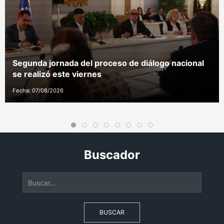
Segunda jornada del proceso de diálogo nacional
se realizó este viernes
Fecha: 07/08/2026
Buscador
BUSCAR