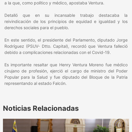
a la que, como político y médico, apostaba Ventura.
Detalló que en su incansable trabajo destacaba la
reivindicación de los principios de equidad e igualdad y los
derechos sociales para el pueblo.
En este sentido, el presidente del Parlamento, diputado Jorge
Rodríguez (PSUV- Dtto. Capital), recordó que Ventura falleció
debido a complicaciones relacionadas con el Covid-19.
Es importante resaltar que Henry Ventura Moreno fue médico
cirujano de profesión, ejerció el cargo de ministro del Poder
Popular para la Salud y fue diputado del Bloque de la Patria
representando al estado Falcón.
Noticias Relacionadas