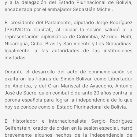
y a la delegación del Estado Plurinacional de Bolivia,
encabezada por el embajador Sebastián Michel.
El presidente del Parlamento, diputado Jorge Rodríguez
(PSUV/Dtto. Capital), al iniciar la sesión saludó a la
representación diplomática de Colombia, México, Haití,
NIcaragua, Cuba, Brasil y San Vicente y Las Granadinas.
Igualmente, a las autoridades de las instituciones
invitadas.
Durante el desarrollo del acto de conmemoración se
exaltaron las figuras de Simón Bolívar, como Libertador
de América, y del Gran Mariscal de Ayacucho, Antonio
José de Sucre, quien combatió durante 20 años contra la
corona española para lograr la independencia de lo que
hoy se conoce como el Estado Plurinacional de Bolivia.
El historiador e internacionalista Sergio Rodríguez
Gelfenstein, orador de orden en la sesión especial, narró
brevemente algunos hechos de la independencia de