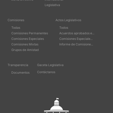
Legislativa
Comisiones
Actos Legislativos
Todas
Todos
Comisiones Permanentes
Acuerdos aprobados e...
Comisiones Especiales
Comisiones Especiale...
Comisiones Mixtas
Informe de Comisione...
Grupos de Amistad
Transparencia
Gaceta Legislativa
Contáctanos
Documentos