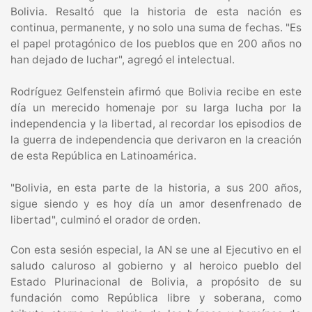
Bolivia. Resaltó que la historia de esta nación es
continua, permanente, y no solo una suma de fechas. "Es
el papel protagónico de los pueblos que en 200 años no
han dejado de luchar", agregó el intelectual.
Rodríguez Gelfenstein afirmó que Bolivia recibe en este
día un merecido homenaje por su larga lucha por la
independencia y la libertad, al recordar los episodios de
la guerra de independencia que derivaron en la creación
de esta República en Latinoamérica.
"Bolivia, en esta parte de la historia, a sus 200 años,
sigue siendo y es hoy día un amor desenfrenado de
libertad", culminó el orador de orden.
Con esta sesión especial, la AN se une al Ejecutivo en el
saludo caluroso al gobierno y al heroico pueblo del
Estado Plurinacional de Bolivia, a propósito de su
fundación como República libre y soberana, como