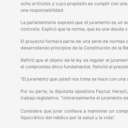
ocho artículos y cuyo propósito es cumplir con una
una responsabilidad.
La parlamentaria expresó que el juramento es un 
concreta. Explicó que la norma, que es una deuda c
El proyecto formará parte de una serie de normas qu
desarrollando principios de la Constitución de la 
Refirió que el objeto de la ley es regular el jura
el compromiso ético fundamental. Felicitó al presid
“El juramento que usted nos toma se hace con una so
Por su parte, la diputada opositora Fayruz Harayli,
trabajo legislativo. “Universalmente el juramento es
Considera que jurar conlleva a mantener un compr
hipocrático del médico por la salud y la vida”.