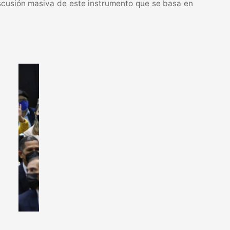
scusión masiva de este instrumento que se basa en