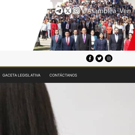
GACETA LEGISLATIVA
CONTÁCTANOS