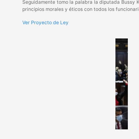
Seguidamente tomo la palabra la diputada Bussy K
principios morales y éticos con todos los funcionari
Ver Proyecto de Ley