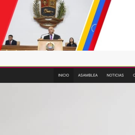
INICIO
ASAMBLEA
NOTICIAS