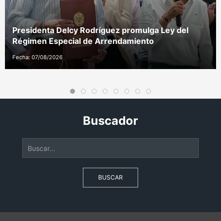
Presidenta Delcy Rodríguez promulga Ley del
Régimen Especial de Arrendamiento
Fecha: 07/08/2026
Buscador
BUSCAR