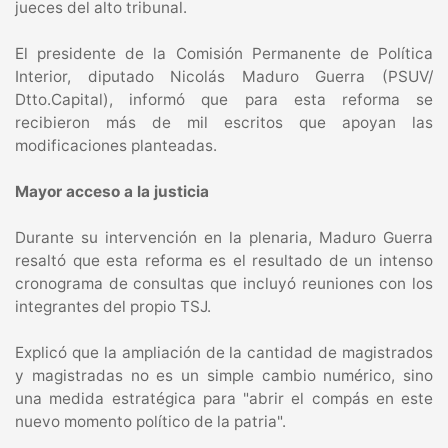
jueces del alto tribunal.
El presidente de la Comisión Permanente de Política
Interior, diputado Nicolás Maduro Guerra (PSUV/
Dtto.Capital), informó que para esta reforma se
recibieron más de mil escritos que apoyan las
modificaciones planteadas.
Mayor acceso a la justicia
Durante su intervención en la plenaria, Maduro Guerra
resaltó que esta reforma es el resultado de un intenso
cronograma de consultas que incluyó reuniones con los
integrantes del propio TSJ.
Explicó que la ampliación de la cantidad de magistrados
y magistradas no es un simple cambio numérico, sino
una medida estratégica para "abrir el compás en este
nuevo momento político de la patria".