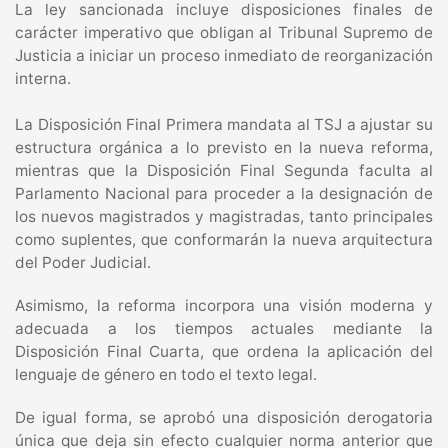
La ley sancionada incluye disposiciones finales de
carácter imperativo que obligan al Tribunal Supremo de
Justicia a iniciar un proceso inmediato de reorganización
interna.
La Disposición Final Primera mandata al TSJ a ajustar su
estructura orgánica a lo previsto en la nueva reforma,
mientras que la Disposición Final Segunda faculta al
Parlamento Nacional para proceder a la designación de
los nuevos magistrados y magistradas, tanto principales
como suplentes, que conformarán la nueva arquitectura
del Poder Judicial.
Asimismo, la reforma incorpora una visión moderna y
adecuada a los tiempos actuales mediante la
Disposición Final Cuarta, que ordena la aplicación del
lenguaje de género en todo el texto legal.
De igual forma, se aprobó una disposición derogatoria
única que deja sin efecto cualquier norma anterior que