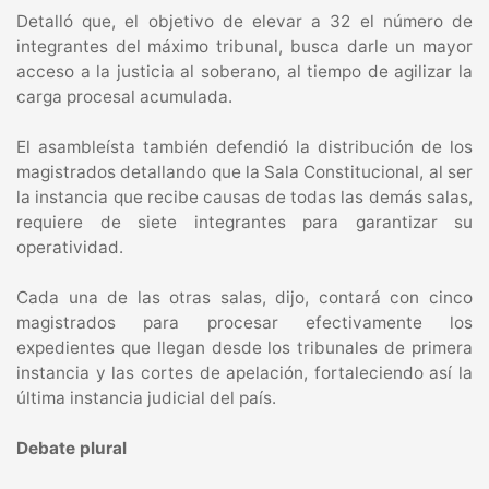
Detalló que, el objetivo de elevar a 32 el número de
integrantes del máximo tribunal, busca darle un mayor
acceso a la justicia al soberano, al tiempo de agilizar la
carga procesal acumulada.
El asambleísta también defendió la distribución de los
magistrados detallando que la Sala Constitucional, al ser
la instancia que recibe causas de todas las demás salas,
requiere de siete integrantes para garantizar su
operatividad.
Cada una de las otras salas, dijo, contará con cinco
magistrados para procesar efectivamente los
expedientes que llegan desde los tribunales de primera
instancia y las cortes de apelación, fortaleciendo así la
última instancia judicial del país.
Debate plural