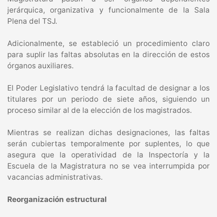
jerárquica, organizativa y funcionalmente de la Sala
Plena del TSJ.
Adicionalmente, se estableció un procedimiento claro
para suplir las faltas absolutas en la dirección de estos
órganos auxiliares.
El Poder Legislativo tendrá la facultad de designar a los
titulares por un periodo de siete años, siguiendo un
proceso similar al de la elección de los magistrados.
Mientras se realizan dichas designaciones, las faltas
serán cubiertas temporalmente por suplentes, lo que
asegura que la operatividad de la Inspectoría y la
Escuela de la Magistratura no se vea interrumpida por
vacancias administrativas.
Reorganización estructural