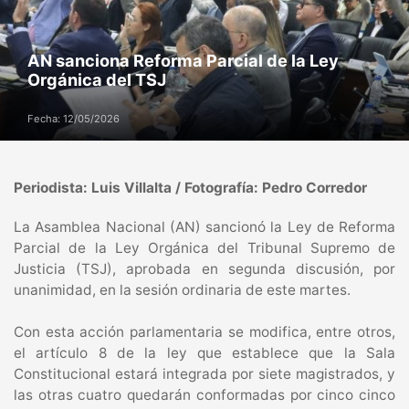
AN sanciona Reforma Parcial de la Ley
Orgánica del TSJ
Fecha: 12/05/2026
Periodista: Luis Villalta / Fotografía: Pedro Corredor
‎La Asamblea Nacional (AN) sancionó la Ley de Reforma
Parcial de la Ley Orgánica del Tribunal Supremo de
Justicia (TSJ), aprobada en segunda discusión, por
unanimidad, en la sesión ordinaria de este martes.
Con esta acción parlamentaria se modifica, entre otros,
el artículo 8 de la ley que establece que la Sala
Constitucional estará integrada por siete magistrados, y
las otras cuatro quedarán conformadas por cinco cinco