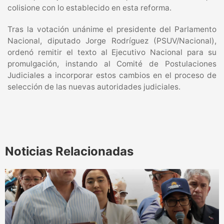
colisione con lo establecido en esta reforma.
Tras la votación unánime el presidente del Parlamento
Nacional, diputado Jorge Rodríguez (PSUV/Nacional),
ordenó remitir el texto al Ejecutivo Nacional para su
promulgación, instando al Comité de Postulaciones
Judiciales a incorporar estos cambios en el proceso de
selección de las nuevas autoridades judiciales.
Noticias Relacionadas