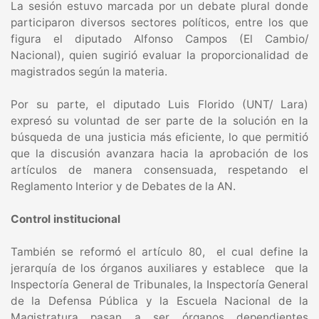
La sesión estuvo marcada por un debate plural donde
participaron diversos sectores políticos, entre los que
figura el diputado Alfonso Campos (El Cambio/
Nacional), quien sugirió evaluar la proporcionalidad de
magistrados según la materia.
Por su parte, el diputado Luis Florido (UNT/ Lara)
expresó su voluntad de ser parte de la solución en la
búsqueda de una justicia más eficiente, lo que permitió
que la discusión avanzara hacia la aprobación de los
artículos de manera consensuada, respetando el
Reglamento Interior y de Debates de la AN.
Control institucional
También se reformó el artículo 80, el cual define la
jerarquía de los órganos auxiliares y establece que la
Inspectoría General de Tribunales, la Inspectoría General
de la Defensa Pública y la Escuela Nacional de la
Magistratura pasan a ser órganos dependientes