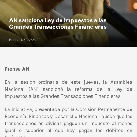
AN sanciona Ley de Impuestos a las
Grandes Transacciones Financieras
Fecha: 03/02/2022
Prensa AN
En la sesión ordinaria de este jueves, la Asamblea
Nacional (AN) sancionó la reforma de la Ley de
Impuestos a las Grandes Transacciones Financieras.
La iniciativa, presentada por la Comisión Permanente de
Economía, Finanzas y Desarrollo Nacional, busca que las
transacciones en divisas paguen un impuesto al menos
igual o superior al que hoy pagan los débitos en