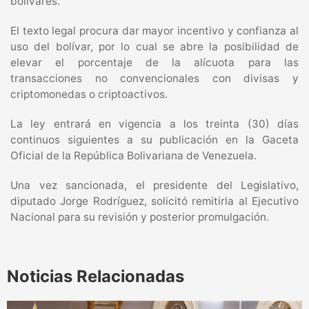
bolívares.
El texto legal procura dar mayor incentivo y confianza al
uso del bolívar, por lo cual se abre la posibilidad de
elevar el porcentaje de la alícuota para las
transacciones no convencionales con divisas y
criptomonedas o criptoactivos.
La ley entrará en vigencia a los treinta (30) días
continuos siguientes a su publicación en la Gaceta
Oficial de la República Bolivariana de Venezuela.
Una vez sancionada, el presidente del Legislativo,
diputado Jorge Rodríguez, solicitó remitirla al Ejecutivo
Nacional para su revisión y posterior promulgación.
Noticias Relacionadas