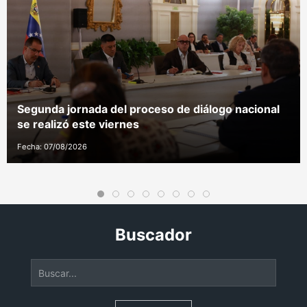
Segunda jornada del proceso de diálogo nacional
se realizó este viernes
Fecha: 07/08/2026
Buscador