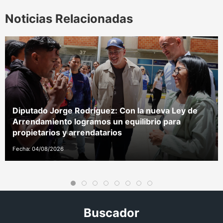
Noticias Relacionadas
Diputado Jorge Rodríguez: Con la nueva Ley de
Arrendamiento logramos un equilibrio para
propietarios y arrendatarios
Fecha: 04/08/2026
Buscador