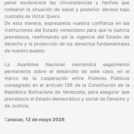
penal esclarecerá las circunstancias y hechos que
rodearon la situación de salud y posterior deceso bajo
custodia de Víctor Quero.
De esta manera, expresamos nuestra confianza en las
instituciones del Estado venezolano para que la justicia
prevalezca, reafirmando así la vigencia del Estado de
derecho y la protección de los derechos fundamentales
de nuestro pueblo.
La Asamblea Nacional mantendrá seguimiento
permanente sobre el desarrollo de este caso, en el
marco de la cooperación entre Poderes Públicos
consagrado en el artículo 136 de la Constitución de la
República Bolivariana de Venezuela, para asegurar que
prevalezca el Estado democrático y social de Derecho y
de Justicia.
C
aracas, 12 de mayo 2026