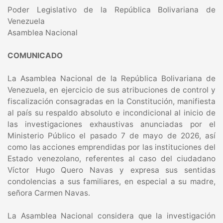
Poder Legislativo de la República Bolivariana de
Venezuela
Asamblea Nacional
COMUNICADO
La Asamblea Nacional de la República Bolivariana de
Venezuela, en ejercicio de sus atribuciones de control y
fiscalización consagradas en la Constitución, manifiesta
al país su respaldo absoluto e incondicional al inicio de
las investigaciones exhaustivas anunciadas por el
Ministerio Público el pasado 7 de mayo de 2026, así
como las acciones emprendidas por las instituciones del
Estado venezolano, referentes al caso del ciudadano
Víctor Hugo Quero Navas y expresa sus sentidas
condolencias a sus familiares, en especial a su madre,
señora Carmen Navas.
La Asamblea Nacional considera que la investigación