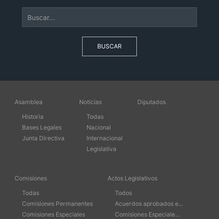
BUSCAR
Asamblea
Noticias
Diputados
Historia
Todas
Bases Legales
Nacional
Junta Directiva
Internacional
Legislativa
Comisiones
Actos Legislativos
Todas
Todos
Comisiones Permanentes
Acuerdos aprobados e...
Comisiones Especiales
Comisiones Especiale...