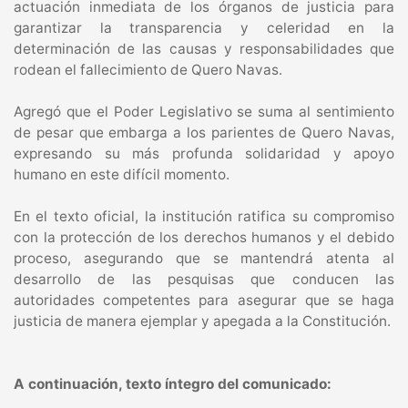
actuación inmediata de los órganos de justicia para
garantizar la transparencia y celeridad en la
determinación de las causas y responsabilidades que
rodean el fallecimiento de Quero Navas.
Agregó que el Poder Legislativo se suma al sentimiento
de pesar que embarga a los parientes de Quero Navas,
expresando su más profunda solidaridad y apoyo
humano en este difícil momento.
En el texto oficial, la institución ratifica su compromiso
con la protección de los derechos humanos y el debido
proceso, asegurando que se mantendrá atenta al
desarrollo de las pesquisas que conducen las
autoridades competentes para asegurar que se haga
justicia de manera ejemplar y apegada a la Constitución.
A continuación, texto íntegro del comunicado: