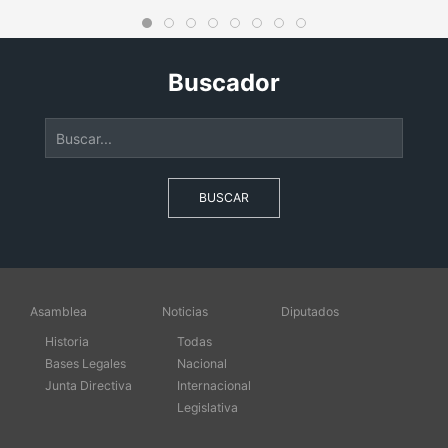
Buscador
BUSCAR
Asamblea
Noticias
Diputados
Historia
Todas
Bases Legales
Nacional
Junta Directiva
Internacional
Legislativa