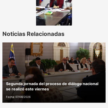
Noticias Relacionadas
Segunda jornada del proceso de diálogo nacional
se realizó este viernes
Fecha: 07/08/2026