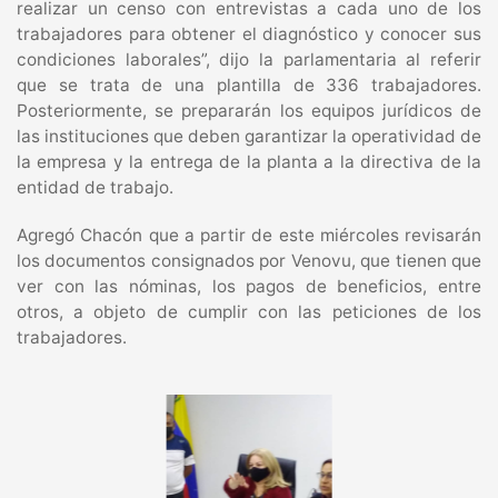
realizar un censo con entrevistas a cada uno de los
trabajadores para obtener el diagnóstico y conocer sus
condiciones laborales”, dijo la parlamentaria al referir
que se trata de una plantilla de 336 trabajadores.
Posteriormente, se prepararán los equipos jurídicos de
las instituciones que deben garantizar la operatividad de
la empresa y la entrega de la planta a la directiva de la
entidad de trabajo.
Agregó Chacón que a partir de este miércoles revisarán
los documentos consignados por Venovu, que tienen que
ver con las nóminas, los pagos de beneficios, entre
otros, a objeto de cumplir con las peticiones de los
trabajadores.