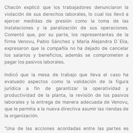
Chacón explicó que los trabajadores denunciaron la
violación de sus derechos laborales, lo cual los llevó a
ejercer medidas de presión como la toma de las
instalaciones y la paralización de sus operaciones.
Comentó que, por su parte, los representantes de la
firma Venovu, Pablo Sánchez y María Alejandra D´Elia,
expresaron que la compañía no ha dejado de cancelar
los salarios y beneficios, además se comprometen a
pagar los pasivos laborales.
Indicó que la mesa de trabajo que lleva el caso ha
evaluado aspectos como la validación de la figura
jurídica a fin de garantizar la operatividad y
productividad de la planta, la revisión de los pasivos
laborales y la entrega de manera adecuada de Venovu,
que le permita a la nueva directiva asumir las riendas de
la organización.
“Una de las acciones acordadas entre las partes es