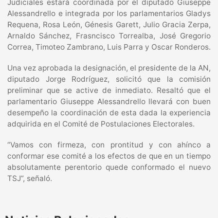
Judiciales estará coordinada por el diputado Giuseppe
Alessandrello e integrada por los parlamentarios Gladys
Requena, Rosa León, Génesis Garett, Julio Gracia Zerpa,
Arnaldo Sánchez, Frasncisco Torrealba, José Gregorio
Correa, Timoteo Zambrano, Luis Parra y Oscar Ronderos.
Una vez aprobada la designación, el presidente de la AN,
diputado Jorge Rodríguez, solicitó que la comisión
preliminar que se active de inmediato. Resaltó que el
parlamentario Giuseppe Alessandrello llevará con buen
desempeño la coordinación de esta dada la experiencia
adquirida en el Comité de Postulaciones Electorales.
“Vamos con firmeza, con prontitud y con ahínco a
conformar ese comité a los efectos de que en un tiempo
absolutamente perentorio quede conformado el nuevo
TSJ”, señaló.