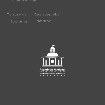
Grupos de Amistad
Transparencia
Gaceta Legislativa
Contáctanos
Documentos