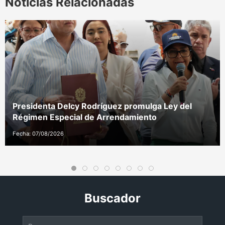
Noticias Relacionadas
Presidenta Delcy Rodríguez promulga Ley del
Régimen Especial de Arrendamiento
Fecha: 07/08/2026
Buscador