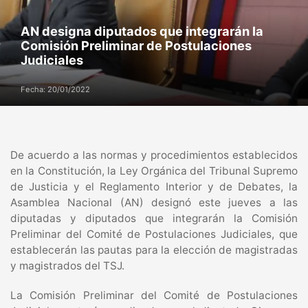
AN designa diputados que integrarán la
Comisión Preliminar de Postulaciones
Judiciales
Fecha: 20/01/2022
De acuerdo a las normas y procedimientos establecidos
en la Constitución, la Ley Orgánica del Tribunal Supremo
de Justicia y el Reglamento Interior y de Debates, la
Asamblea Nacional (AN) designó este jueves a las
diputadas y diputados que integrarán la Comisión
Preliminar del Comité de Postulaciones Judiciales, que
establecerán las pautas para la elección de magistradas
y magistrados del TSJ.
La Comisión Preliminar del Comité de Postulaciones