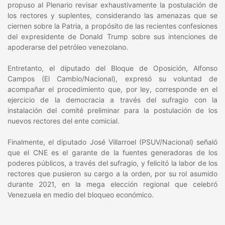
propuso al Plenario revisar exhaustivamente la postulación de
los rectores y suplentes, considerando las amenazas que se
ciernen sobre la Patria, a propósito de las recientes confesiones
del expresidente de Donald Trump sobre sus intenciones de
apoderarse del petróleo venezolano.
Entretanto, el diputado del Bloque de Oposición, Alfonso
Campos (El Cambio/Nacional), expresó su voluntad de
acompañar el procedimiento que, por ley, corresponde en el
ejercicio de la democracia a través del sufragio con la
instalación del comité preliminar para la postulación de los
nuevos rectores del ente comicial.
Finalmente, el diputado José Villarroel (PSUV/Nacional) señaló
que el CNE es el garante de la fuentes generadoras de los
poderes públicos, a través del sufragio, y felicitó la labor de los
rectores que pusieron su cargo a la orden, por su rol asumido
durante 2021, en la mega elección regional que celebró
Venezuela en medio del bloqueo económico.