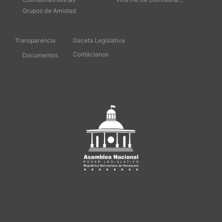
Grupos de Amistad
Transparencia
Gaceta Legislativa
Contáctanos
Documentos