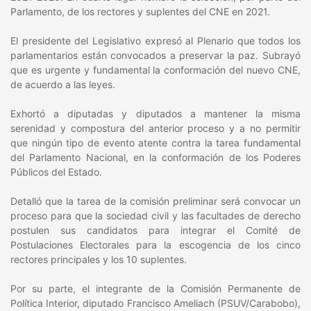
Parlamento, de los rectores y suplentes del CNE en 2021.
El presidente del Legislativo expresó al Plenario que todos los
parlamentarios están convocados a preservar la paz. Subrayó
que es urgente y fundamental la conformación del nuevo CNE,
de acuerdo a las leyes.
Exhortó a diputadas y diputados a mantener la misma
serenidad y compostura del anterior proceso y a no permitir
que ningún tipo de evento atente contra la tarea fundamental
del Parlamento Nacional, en la conformación de los Poderes
Públicos del Estado.
Detalló que la tarea de la comisión preliminar será convocar un
proceso para que la sociedad civil y las facultades de derecho
postulen sus candidatos para integrar el Comité de
Postulaciones Electorales para la escogencia de los cinco
rectores principales y los 10 suplentes.
Por su parte, el integrante de la Comisión Permanente de
Política Interior, diputado Francisco Ameliach (PSUV/Carabobo),