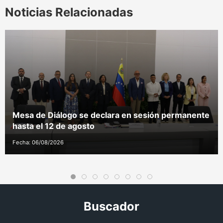
Noticias Relacionadas
Mesa de Diálogo se declara en sesión permanente
hasta el 12 de agosto
Fecha: 06/08/2026
Buscador