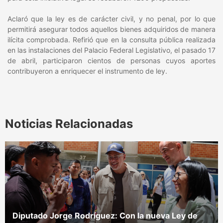
Aclaró que la ley es de carácter civil, y no penal, por lo que
permitirá asegurar todos aquellos bienes adquiridos de manera
ilícita comprobada. Refirió que en la consulta pública realizada
en las instalaciones del Palacio Federal Legislativo, el pasado 17
de abril, participaron cientos de personas cuyos aportes
contribuyeron a enriquecer el instrumento de ley.
Noticias Relacionadas
Diputado Jorge Rodríguez: Con la nueva Ley de