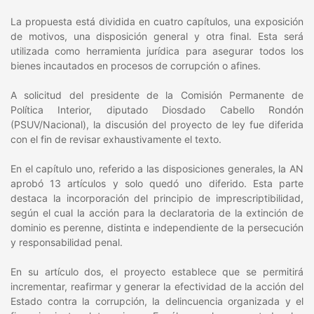
La propuesta está dividida en cuatro capítulos, una exposición
de motivos, una disposición general y otra final. Esta será
utilizada como herramienta jurídica para asegurar todos los
bienes incautados en procesos de corrupción o afines.
A solicitud del presidente de la Comisión Permanente de
Política Interior, diputado Diosdado Cabello Rondón
(PSUV/Nacional), la discusión del proyecto de ley fue diferida
con el fin de revisar exhaustivamente el texto.
En el capítulo uno, referido a las disposiciones generales, la AN
aprobó 13 artículos y solo quedó uno diferido. Esta parte
destaca la incorporación del principio de imprescriptibilidad,
según el cual la acción para la declaratoria de la extinción de
dominio es perenne, distinta e independiente de la persecución
y responsabilidad penal.
En su artículo dos, el proyecto establece que se permitirá
incrementar, reafirmar y generar la efectividad de la acción del
Estado contra la corrupción, la delincuencia organizada y el