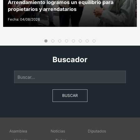
Arrendamiento logramos un equilibrio para
propietarios y arrendatarios
Fecha: 04/08/2026
Buscador
BUSCAR
Asamblea
Noticias
Diputados