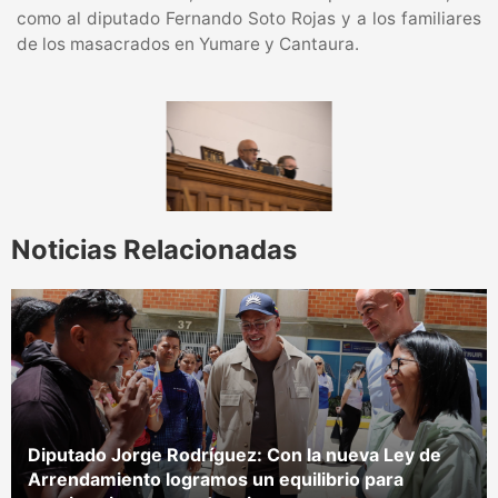
como al diputado Fernando Soto Rojas y a los familiares
de los masacrados en Yumare y Cantaura.
Noticias Relacionadas
Diputado Jorge Rodríguez: Con la nueva Ley de
Arrendamiento logramos un equilibrio para