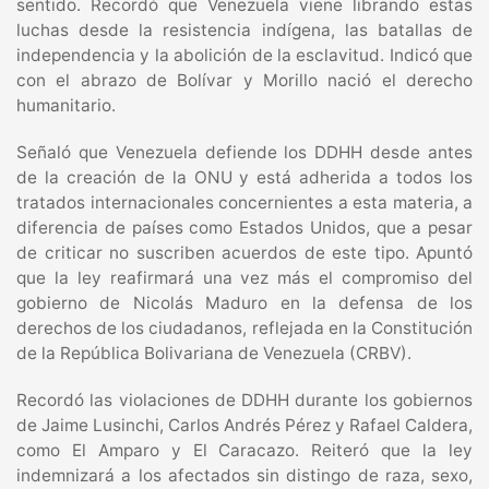
sentido. Recordó que Venezuela viene librando estas
luchas desde la resistencia indígena, las batallas de
independencia y la abolición de la esclavitud. Indicó que
con el abrazo de Bolívar y Morillo nació el derecho
humanitario.
Señaló que Venezuela defiende los DDHH desde antes
de la creación de la ONU y está adherida a todos los
tratados internacionales concernientes a esta materia, a
diferencia de países como Estados Unidos, que a pesar
de criticar no suscriben acuerdos de este tipo. Apuntó
que la ley reafirmará una vez más el compromiso del
gobierno de Nicolás Maduro en la defensa de los
derechos de los ciudadanos, reflejada en la Constitución
de la República Bolivariana de Venezuela (CRBV).
Recordó las violaciones de DDHH durante los gobiernos
de Jaime Lusinchi, Carlos Andrés Pérez y Rafael Caldera,
como El Amparo y El Caracazo. Reiteró que la ley
indemnizará a los afectados sin distingo de raza, sexo,