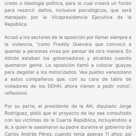
credo o ideología política, para lo cual creará un fondo
para resarcir daños, inclusive psicológicos, que será
manejado por la Vicepresidencia Ejecutiva de la
República.
Acusó a los sectores de la oposición por llamar siempre a
la violencia, “como Freddy Guevara que convocó a
quemar a personas vivas por pensar de otra manera. En
dónde estaban los gobernadores y alcaldes cuando
quemaron gente. La oposición llamó a colocar guayas
para degollar a los motorizados. Vea pueblo venezolano
a estos compañeros que, con su cara de tabla de
violadores de los DDHH, ahora vienen a pedir votos”,
reflexionó.
Por su parte, el presidente de la AN, diputado Jorge
Rodríguez, pidió que el proyecto de ley sea consultado
con las víctimas de la Cuarta República, incluyéndolo a
él, a quien le asesinaron su padre durante el gobierno de
Carlos Andrés Pérez, cuando tenía apenas 11 años; así