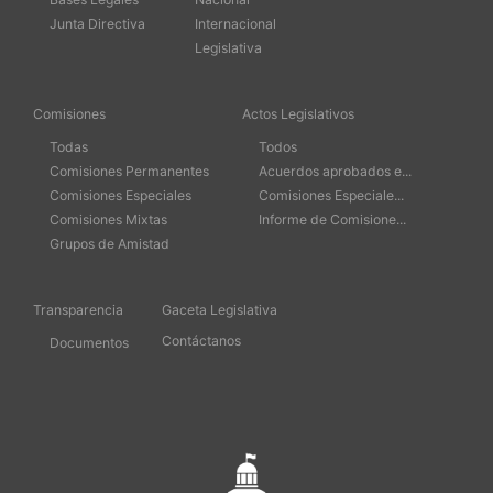
Junta Directiva
Internacional
Legislativa
Comisiones
Actos Legislativos
Todas
Todos
Comisiones Permanentes
Acuerdos aprobados e...
Comisiones Especiales
Comisiones Especiale...
Comisiones Mixtas
Informe de Comisione...
Grupos de Amistad
Transparencia
Gaceta Legislativa
Contáctanos
Documentos