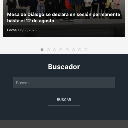
Mesa de Diálogo se declara en sesión permanente
hasta el 12 de agosto
Fecha: 06/08/2026
Buscador
BUSCAR