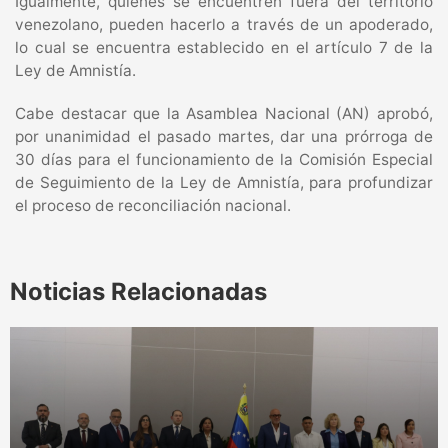
Igualmente, quienes se encuentren fuera del territorio
venezolano, pueden hacerlo a través de un apoderado,
lo cual se encuentra establecido en el artículo 7 de la
Ley de Amnistía.
Cabe destacar que la Asamblea Nacional (AN) aprobó,
por unanimidad el pasado martes, dar una prórroga de
30 días para el funcionamiento de la Comisión Especial
de Seguimiento de la Ley de Amnistía, para profundizar
el proceso de reconciliación nacional.
Noticias Relacionadas