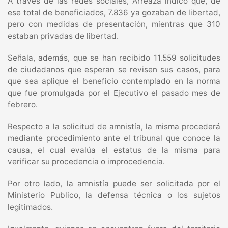
A través de las redes sociales, Arreaza indicó que, de
ese total de beneficiados, 7.836 ya gozaban de libertad,
pero con medidas de presentación, mientras que 310
estaban privadas de libertad.
Señala, además, que se han recibido 11.559 solicitudes
de ciudadanos que esperan se revisen sus casos, para
que sea aplique el beneficio contemplado en la norma
que fue promulgada por el Ejecutivo el pasado mes de
febrero.
Respecto a la solicitud de amnistía, la misma procederá
mediante procedimiento ante el tribunal que conoce la
causa, el cual evalúa el estatus de la misma para
verificar su procedencia o improcedencia.
Por otro lado, la amnistía puede ser solicitada por el
Ministerio Publico, la defensa técnica o los sujetos
legitimados.