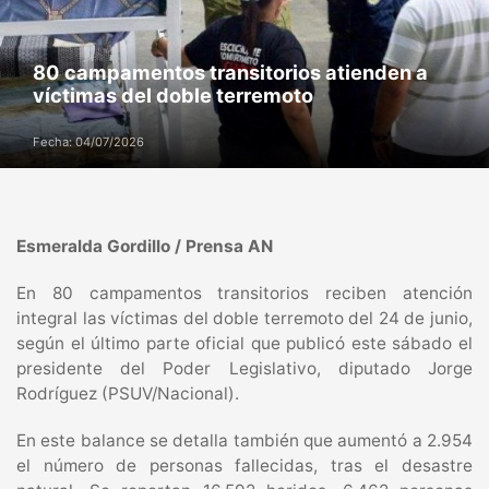
80 campamentos transitorios atienden a
víctimas del doble terremoto
Fecha: 04/07/2026
Esmeralda Gordillo / Prensa AN
En 80 campamentos transitorios reciben atención
integral las víctimas del doble terremoto del 24 de junio,
según el último parte oficial que publicó este sábado el
presidente del Poder Legislativo, diputado Jorge
Rodríguez (PSUV/Nacional).
En este balance se detalla también que aumentó a 2.954
el número de personas fallecidas, tras el desastre