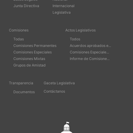
Junta Directiva
Internacional
Legislativa
Comisiones
Actos Legislativos
Todas
Todos
Comisiones Permanentes
Acuerdos aprobados e...
Comisiones Especiales
Comisiones Especiale...
Comisiones Mixtas
Informe de Comisione...
Grupos de Amistad
Transparencia
Gaceta Legislativa
Contáctanos
Documentos