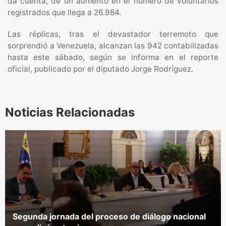
da cuenta, de un aumento en el número de voluntarios
registrados que llega a 26.984.
Las réplicas, tras el devastador terremoto que
sorprendió a Venezuela, alcanzan las 942 contabilizadas
hasta este sábado, según se informa en el reporte
oficial, publicado por el diputado Jorge Rodríguez.
Noticias Relacionadas
Segunda jornada del proceso de diálogo nacional