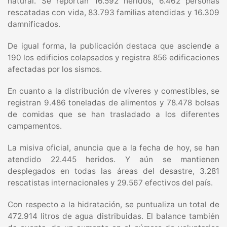
natural. Se reportan 16.592 heridos, 6.462 personas
rescatadas con vida, 83.793 familias atendidas y 16.309
damnificados.
De igual forma, la publicación destaca que asciende a
190 los edificios colapsados y registra 856 edificaciones
afectadas por los sismos.
En cuanto a la distribución de víveres y comestibles, se
registran 9.486 toneladas de alimentos y 78.478 bolsas
de comidas que se han trasladado a los diferentes
campamentos.
La misiva oficial, anuncia que a la fecha de hoy, se han
atendido 22.445 heridos. Y aún se mantienen
desplegados en todas las áreas del desastre, 3.281
rescatistas internacionales y 29.567 efectivos del país.
Con respecto a la hidratación, se puntualiza un total de
472.914 litros de agua distribuidas. El balance también