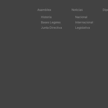
Asamblea
Noticias
Dip
Historia
Nacional
Bases Legales
Internacional
Junta Directiva
Legislativa