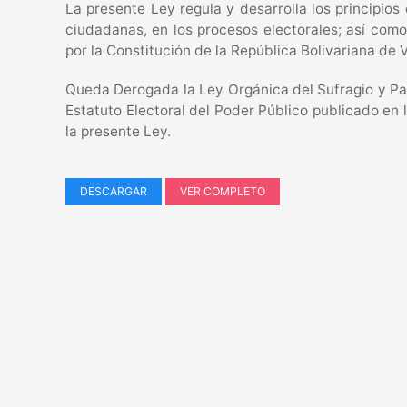
La presente Ley regula y desarrolla los principios
ciudadanas, en los procesos electorales; así como
por la Constitución de la República Bolivariana de V
Queda Derogada la Ley Orgánica del Sufragio y Part
Estatuto Electoral del Poder Público publicado en
la presente Ley.
DESCARGAR
VER COMPLETO