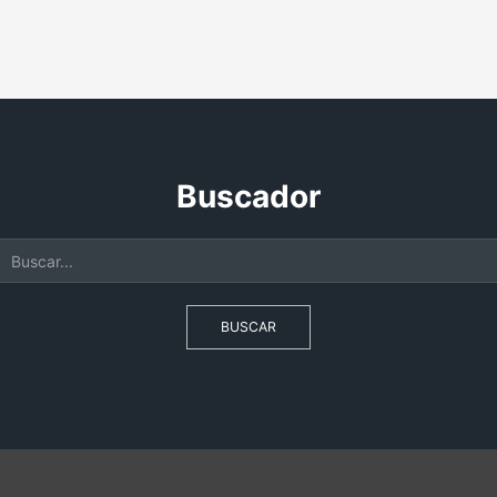
Buscador
BUSCAR