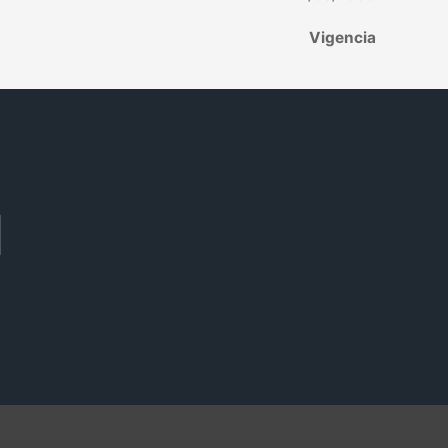
Vigencia