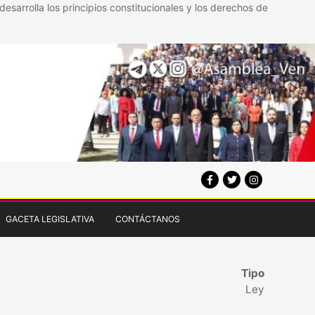
esarrolla los principios constitucionales y los derechos de
GACETA LEGISLATIVA
CONTÁCTANOS
Tipo
Ley