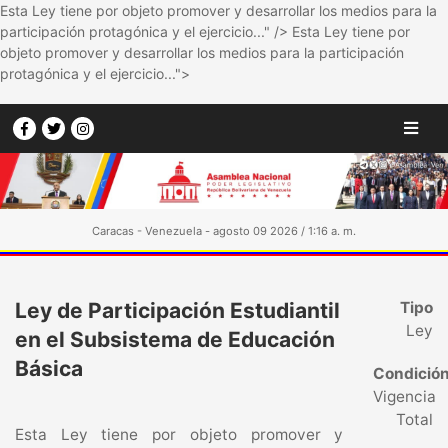
Esta Ley tiene por objeto promover y desarrollar los medios para la
participación protagónica y el ejercicio..." />
Esta Ley tiene por
objeto promover y desarrollar los medios para la participación
protagónica y el ejercicio...">
Caracas - Venezuela - agosto 09 2026 / 1:16 a. m.
Ley de Participación Estudiantil
Tipo
Ley
en el Subsistema de Educación
Básica
Condició
Vigencia
Total
Esta Ley tiene por objeto promover y