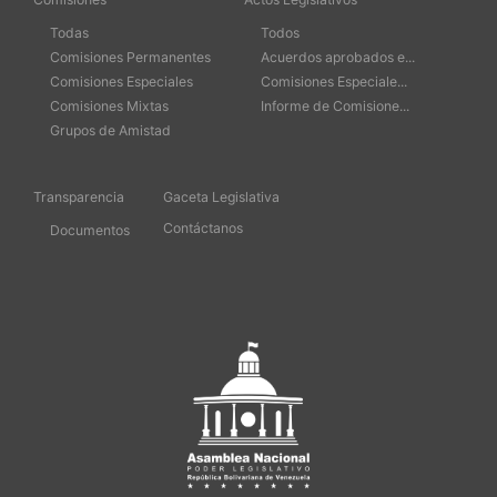
Todas
Todos
Comisiones Permanentes
Acuerdos aprobados e...
Comisiones Especiales
Comisiones Especiale...
Comisiones Mixtas
Informe de Comisione...
Grupos de Amistad
Transparencia
Gaceta Legislativa
Contáctanos
Documentos