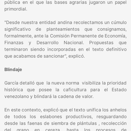
pública en el que las bases agrarias jugaron un papel
primordial.
"Desde nuestra entidad andina recolectamos un cúmulo
significativo de planteamientos que consignamos,
formalmente, ante la Comisión Permanente de Economía,
Finanzas y Desarrollo Nacional. Propuestas que
terminaron siendo incorporadas en el texto definitivo
que acabamos de sancionar", explicó.
Blindaje
García detalló que la nueva norma visibiliza la prioridad
histórica que posee la caficultura para el Estado
venezolano y blindará la cadena de valor.
En este contexto, explicó que el texto unifica los anhelos
de todos los eslabones productivos, resguardando
desde las faenas de siembra de plántulas , recolección
del grano en cereza, hasta los procesos de