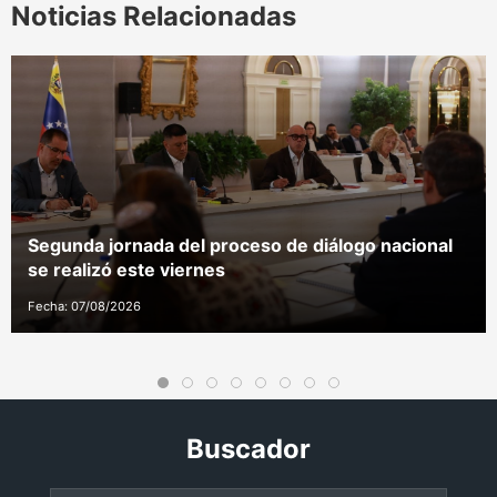
Noticias Relacionadas
Segunda jornada del proceso de diálogo nacional
se realizó este viernes
Fecha: 07/08/2026
Buscador