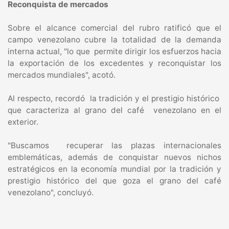
Reconquista de mercados
Sobre el alcance comercial del rubro ratificó que el
campo venezolano cubre la totalidad de la demanda
interna actual, "lo que permite dirigir los esfuerzos hacia
la exportación de los excedentes y reconquistar los
mercados mundiales", acotó.
Al respecto, recordó la tradición y el prestigio histórico
que caracteriza al grano del café venezolano en el
exterior.
"Buscamos recuperar las plazas internacionales
emblemáticas, además de conquistar nuevos nichos
estratégicos en la economía mundial por la tradición y
prestigio histórico del que goza el grano del café
venezolano", concluyó.