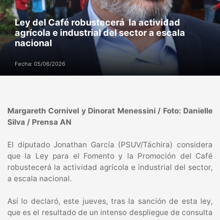
Ley del Café robustecerá la actividad
agrícola e industrial del sector a escala
nacional
Fecha: 05/06/2026
Margareth Cornivel y Dinorat Menessini / Foto: Danielle
Silva / Prensa AN
El diputado Jonathan García (PSUV/Táchira) considera
que la Ley para el Fomento y la Promoción del Café
robustecerá la actividad agrícola e industrial del sector,
a escala nacional.
Así lo declaró, este jueves, tras la sanción de esta ley,
que es el resultado de un intenso despliegue de consulta