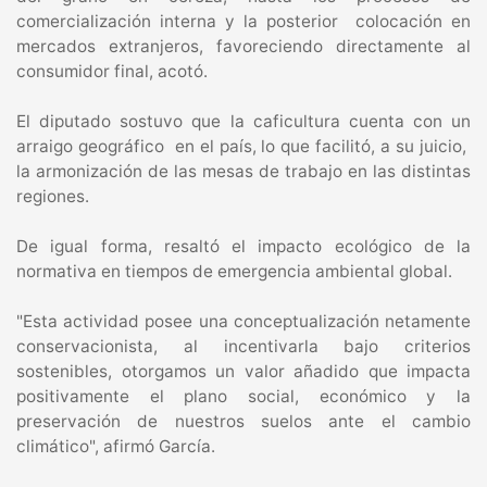
comercialización interna y la posterior colocación en
mercados extranjeros, favoreciendo directamente al
consumidor final, acotó.
El diputado sostuvo que la caficultura cuenta con un
arraigo geográfico en el país, lo que facilitó, a su juicio,
la armonización de las mesas de trabajo en las distintas
regiones.
De igual forma, resaltó el impacto ecológico de la
normativa en tiempos de emergencia ambiental global.
"Esta actividad posee una conceptualización netamente
conservacionista, al incentivarla bajo criterios
sostenibles, otorgamos un valor añadido que impacta
positivamente el plano social, económico y la
preservación de nuestros suelos ante el cambio
climático", afirmó García.