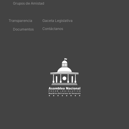
Grupos de Amistad
Transparencia
Gaceta Legislativa
Contáctanos
Documentos