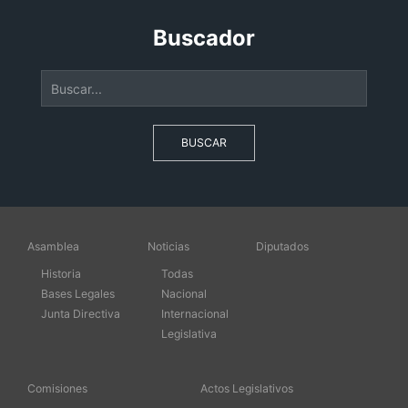
Buscador
BUSCAR
Asamblea
Noticias
Diputados
Historia
Todas
Bases Legales
Nacional
Junta Directiva
Internacional
Legislativa
Comisiones
Actos Legislativos