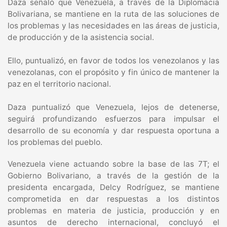
Daza señaló que Venezuela, a través de la Diplomacia
Bolivariana, se mantiene en la ruta de las soluciones de
los problemas y las necesidades en las áreas de justicia,
de producción y de la asistencia social.
‎Ello, puntualizó, en favor de todos los venezolanos y las
venezolanas, con el propósito y fin único de mantener la
paz en el territorio nacional.
Daza puntualizó que ‎Venezuela, lejos de detenerse,
seguirá profundizando esfuerzos para impulsar el
desarrollo de su economía y dar respuesta oportuna a
los problemas del pueblo.
Venezuela viene actuando sobre la base de las 7T; el
Gobierno Bolivariano, a través de la gestión de la
presidenta encargada, Delcy Rodríguez, se mantiene
comprometida en dar respuestas a los distintos
problemas en materia de justicia, producción y en
asuntos de derecho internacional, concluyó el