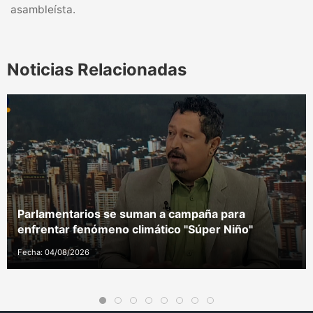
asambleísta.
Noticias Relacionadas
Parlamentarios se suman a campaña para
enfrentar fenómeno climático "Súper Niño"
Fecha: 04/08/2026