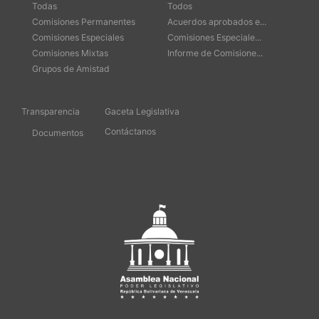
Todas
Todos
Comisiones Permanentes
Acuerdos aprobados e...
Comisiones Especiales
Comisiones Especiale...
Comisiones Mixtas
Informe de Comisione...
Grupos de Amistad
Transparencia
Gaceta Legislativa
Contáctanos
Documentos