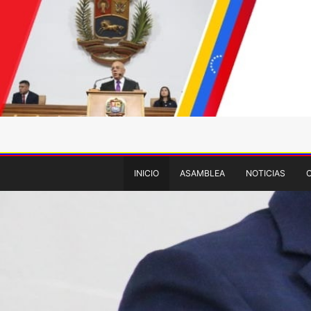
INICIO
ASAMBLEA
NOTICIAS