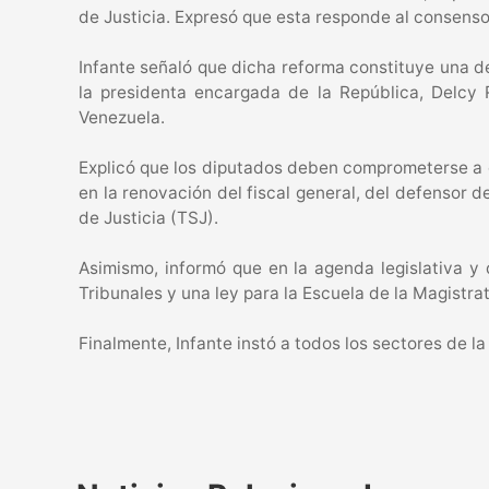
de Justicia. Expresó que esta responde al consenso
Infante señaló que dicha reforma constituye una de
la presidenta encargada de la República, Delcy 
Venezuela.
Explicó que los diputados deben comprometerse a co
en la renovación del fiscal general, del defensor
de Justicia (TSJ).
Asimismo, informó que en la agenda legislativa y 
Tribunales y una ley para la Escuela de la Magistra
Finalmente, Infante instó a todos los sectores de 