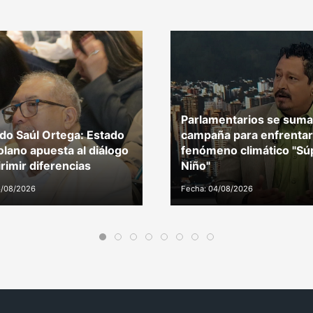
Parlamentarios se suma
do Saúl Ortega: Estado
campaña para enfrentar
lano apuesta al diálogo
fenómeno climático "Sú
irimir diferencias
Niño"
6/08/2026
Fecha: 04/08/2026