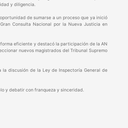
dad y diligencia.
a oportunidad de sumarse a un proceso que ya inició
 Gran Consulta Nacional por la Nueva Justicia en
forma eficiente y destacó la participación de la AN
eleccionar nuevos magistrados del Tribunal Supremo
a la discusión de la Ley de Inspectoría General de
lo y debatir con franqueza y sinceridad.