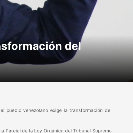
ansformación del
el pueblo venezolano exige la transformación del
rma Parcial de la Ley Orgánica del Tribunal Supremo