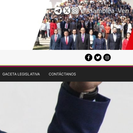
GACETA LEGISLATIVA
CONTÁCTANOS