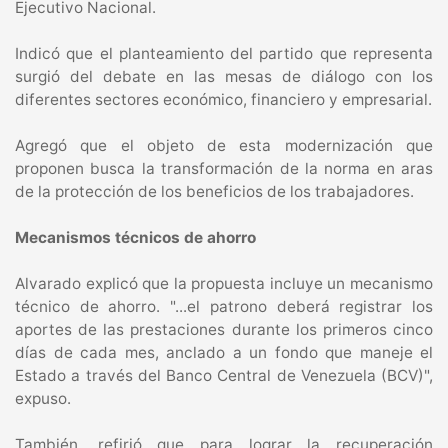
Ejecutivo Nacional.
Indicó que el planteamiento del partido que representa
surgió del debate en las mesas de diálogo con los
diferentes sectores económico, financiero y empresarial.
Agregó que el objeto de esta modernización que
proponen busca la transformación de la norma en aras
de la protección de los beneficios de los trabajadores.
Mecanismos técnicos de ahorro
Alvarado explicó que la propuesta incluye un mecanismo
técnico de ahorro. "...el patrono deberá registrar los
aportes de las prestaciones durante los primeros cinco
días de cada mes, anclado a un fondo que maneje el
Estado a través del Banco Central de Venezuela (BCV)",
expuso.
También, refirió que para lograr la recuperación