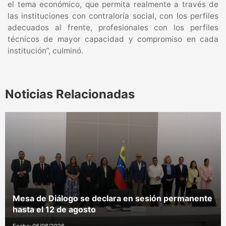
el tema económico, que permita realmente a través de
las instituciones con contraloría social, con los perfiles
adecuados al frente, profesionales con los perfiles
técnicos de mayor capacidad y compromiso en cada
institución”, culminó.
Noticias Relacionadas
Mesa de Diálogo se declara en sesión permanente
hasta el 12 de agosto