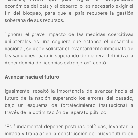
económica del país y el desarrollo, es necesario exigir el
fin del bloqueo, para que el país recupere la gestión
soberana de sus recursos.
“Ignorar el grave impacto de las medidas coercitivas
unilaterales es una ceguera que estanca el desarrollo
nacional, se debe solicitar el levantamiento inmediato de
las sanciones, para ir superando de manera definitiva la
dependencia de licencias extranjeras”, acotó.
Avanzar hacia el futuro
Igualmente, resaltó la importancia de avanzar hacia el
futuro de la nación superando los errores del pasado,
bajo un esquema de fortalecimiento institucional a
través de la optimización del aparato público.
"Es fundamental deponer posturas políticas, levantar la
mirada y trabajar en la construcción del nuevo futuro en