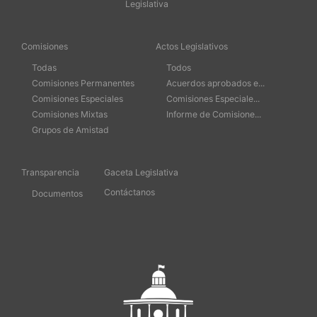
Legislativa
Comisiones
Actos Legislativos
Todas
Todos
Comisiones Permanentes
Acuerdos aprobados e...
Comisiones Especiales
Comisiones Especiale...
Comisiones Mixtas
Informe de Comisione...
Grupos de Amistad
Transparencia
Gaceta Legislativa
Contáctanos
Documentos