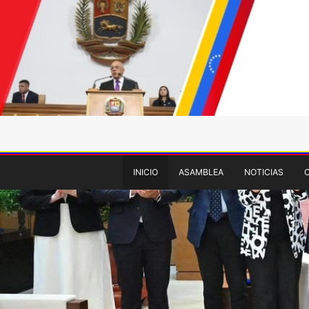
INICIO
ASAMBLEA
NOTICIAS