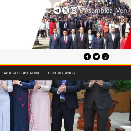
GACETA LEGISLATIVA
CONTÁCTANOS