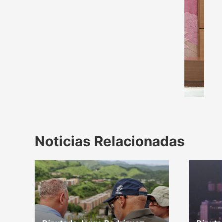
Noticias Relacionadas