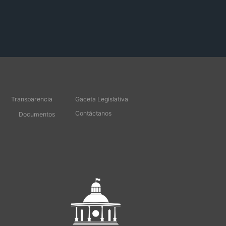
Transparencia
Gaceta Legislativa
Contáctanos
Documentos