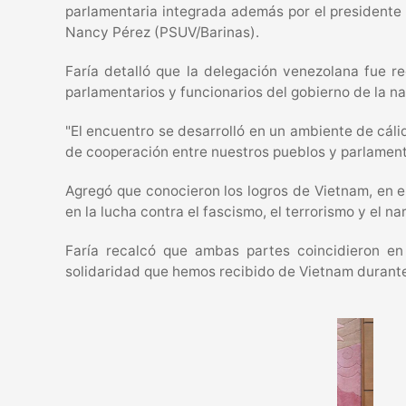
parlamentaria integrada además por el presidente
Nancy Pérez (PSUV/Barinas).
Faría detalló que la delegación venezolana fue r
parlamentarios y funcionarios del gobierno de la n
"El encuentro se desarrolló en un ambiente de cálid
de cooperación entre nuestros pueblos y parlamento
Agregó que conocieron los logros de Vietnam, en e
en la lucha contra el fascismo, el terrorismo y el 
Faría recalcó que ambas partes coincidieron en
solidaridad que hemos recibido de Vietnam durante 