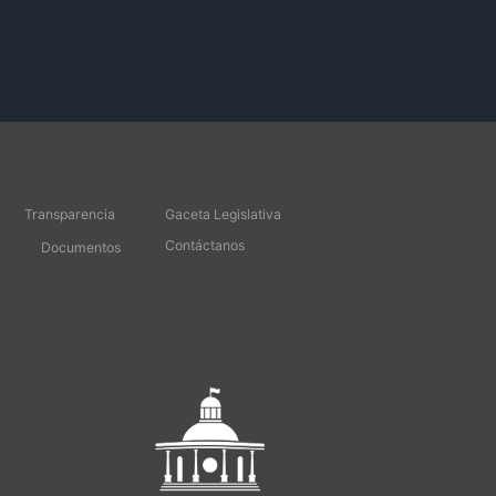
Transparencia
Gaceta Legislativa
Contáctanos
Documentos