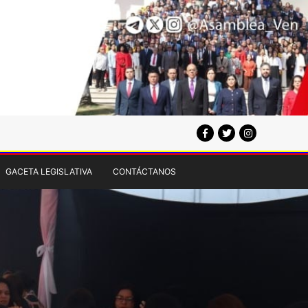
GACETA LEGISLATIVA
CONTÁCTANOS