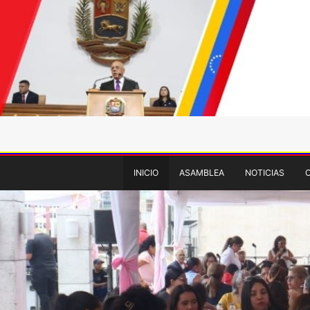
INICIO
ASAMBLEA
NOTICIAS