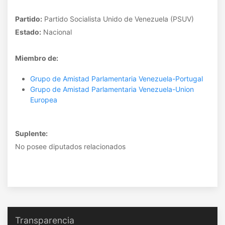
Partido:
Partido Socialista Unido de Venezuela (PSUV)
Estado:
Nacional
Miembro de:
Grupo de Amistad Parlamentaria Venezuela-Portugal
Grupo de Amistad Parlamentaria Venezuela-Union
Europea
Suplente:
No posee diputados relacionados
Transparencia