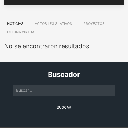
NOTICIAS
ACTOS LEGISLATIVOS
PROYECTOS
OFICINA VIRTUAL
No se encontraron resultados
Buscador
BUSCAR