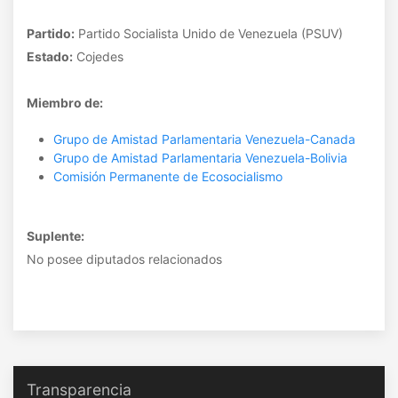
Partido:
Partido Socialista Unido de Venezuela (PSUV)
Estado:
Cojedes
Miembro de:
Grupo de Amistad Parlamentaria Venezuela-Canada
Grupo de Amistad Parlamentaria Venezuela-Bolivia
Comisión Permanente de Ecosocialismo
Suplente:
No posee diputados relacionados
Transparencia