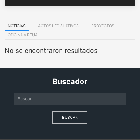
NOTICIAS
ACTOS LEGISLATIVOS
PROYECTOS
OFICINA VIRTUAL
No se encontraron resultados
Buscador
BUSCAR