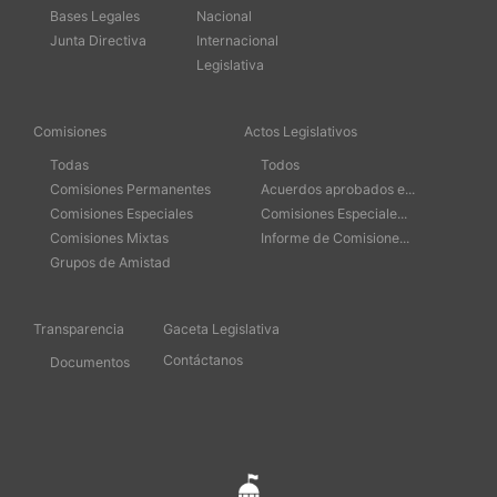
Bases Legales
Nacional
Junta Directiva
Internacional
Legislativa
Comisiones
Actos Legislativos
Todas
Todos
Comisiones Permanentes
Acuerdos aprobados e...
Comisiones Especiales
Comisiones Especiale...
Comisiones Mixtas
Informe de Comisione...
Grupos de Amistad
Transparencia
Gaceta Legislativa
Contáctanos
Documentos