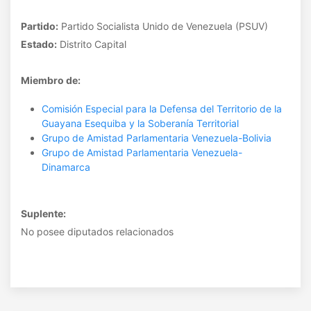
Partido:
Partido Socialista Unido de Venezuela (PSUV)
Estado:
Distrito Capital
Miembro de:
Comisión Especial para la Defensa del Territorio de la
Guayana Esequiba y la Soberanía Territorial
Grupo de Amistad Parlamentaria Venezuela-Bolivia
Grupo de Amistad Parlamentaria Venezuela-
Dinamarca
Suplente:
No posee diputados relacionados