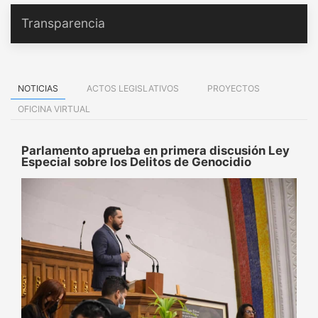
Transparencia
NOTICIAS
ACTOS LEGISLATIVOS
PROYECTOS
OFICINA VIRTUAL
Parlamento aprueba en primera discusión Ley
Especial sobre los Delitos de Genocidio