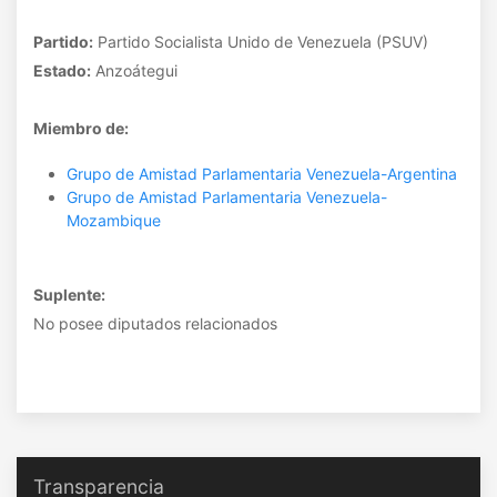
Partido:
Partido Socialista Unido de Venezuela (PSUV)
Estado:
Anzoátegui
Miembro de:
Grupo de Amistad Parlamentaria Venezuela-Argentina
Grupo de Amistad Parlamentaria Venezuela-
Mozambique
Suplente:
No posee diputados relacionados
Transparencia