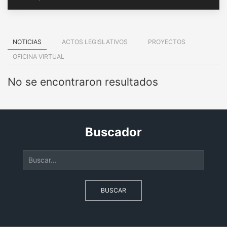
NOTICIAS
ACTOS LEGISLATIVOS
PROYECTOS
OFICINA VIRTUAL
No se encontraron resultados
Buscador
BUSCAR