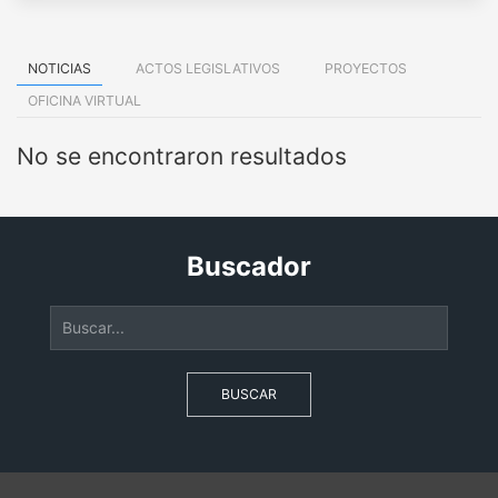
NOTICIAS
ACTOS LEGISLATIVOS
PROYECTOS
OFICINA VIRTUAL
No se encontraron resultados
Buscador
BUSCAR