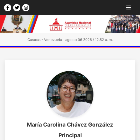
Caracas - Venezuela - agosto 06 2026 / 12:52 a. m.
María Carolina Chávez González
Principal