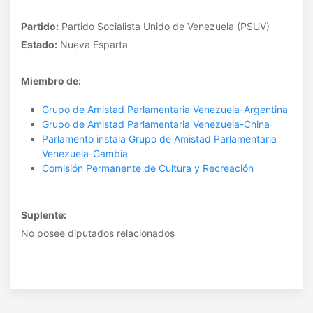
Partido:
Partido Socialista Unido de Venezuela (PSUV)
Estado:
Nueva Esparta
Miembro de:
Grupo de Amistad Parlamentaria Venezuela-Argentina
Grupo de Amistad Parlamentaria Venezuela-China
Parlamento instala Grupo de Amistad Parlamentaria
Venezuela-Gambia
Comisión Permanente de Cultura y Recreación
Suplente:
No posee diputados relacionados