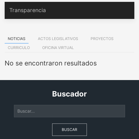
Transparencia
NOTICIAS
ACTOS LEGISLATIVOS
PROYECTOS
CURRICULO
OFICINA VIRTUAL
No se encontraron resultados
Buscador
BUSCAR