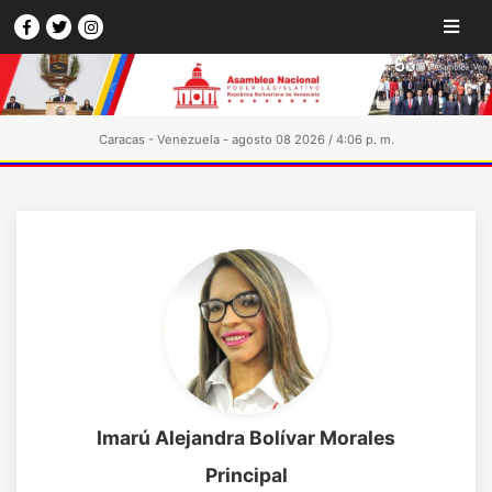
Caracas - Venezuela - agosto 08 2026 / 4:06 p. m.
Imarú Alejandra Bolívar Morales
Principal