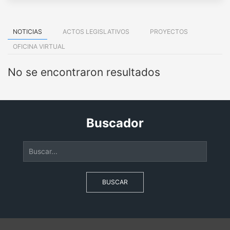
NOTICIAS
ACTOS LEGISLATIVOS
PROYECTOS
OFICINA VIRTUAL
No se encontraron resultados
Buscador
BUSCAR