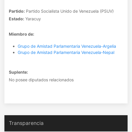
Partido:
Partido Socialista Unido de Venezuela (PSUV)
Estado:
Yaracuy
Miembro de:
Grupo de Amistad Parlamentaria Venezuela-Argelia
Grupo de Amistad Parlamentaria Venezuela-Nepal
Suplente:
No posee diputados relacionados
Transparencia