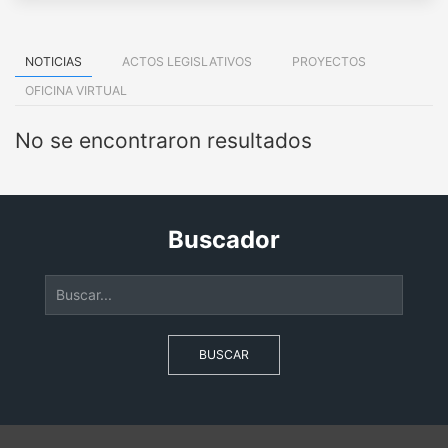
NOTICIAS
ACTOS LEGISLATIVOS
PROYECTOS
OFICINA VIRTUAL
No se encontraron resultados
Buscador
BUSCAR