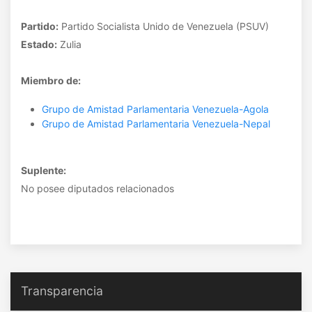
Partido:
Partido Socialista Unido de Venezuela (PSUV)
Estado:
Zulia
Miembro de:
Grupo de Amistad Parlamentaria Venezuela-Agola
Grupo de Amistad Parlamentaria Venezuela-Nepal
Suplente:
No posee diputados relacionados
Transparencia