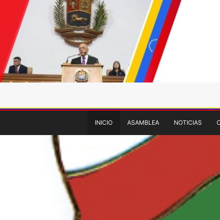
INICIO
ASAMBLEA
NOTICIAS