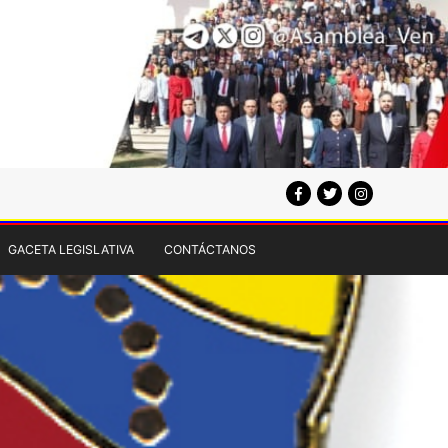
GACETA LEGISLATIVA
CONTÁCTANOS