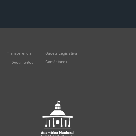
Transparencia
Gaceta Legislativa
Contáctanos
Documentos