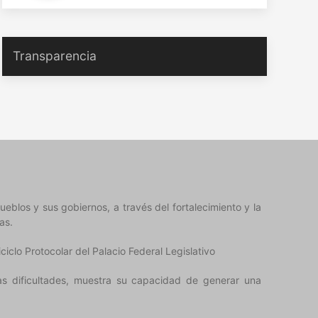
Transparencia
eblos y sus gobiernos, a través del fortalecimiento y la
as.
clo Protocolar del Palacio Federal Legislativo
s dificultades, muestra su capacidad de generar una