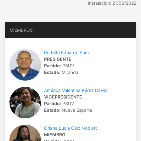
Instalacion: 21/06/2022
MIEMBROS
Rodolfo Eduardo Sanz
PRESIDENTE
Partido:
PSUV
Estado:
Miranda
América Valentina Pérez Dávila
VICEPRESIDENTE
Partido:
PSUV
Estado:
Nueva Esparta
Oriana Lucía Osio Noblott
MIEMBRO