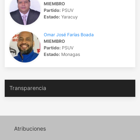
MIEMBRO
Partido:
PSUV
Estado:
Yaracuy
Omar José Farías Boada
MIEMBRO
Partido:
PSUV
Estado:
Monagas
Transparencia
Atribuciones