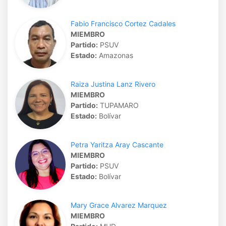
Fabio Francisco Cortez Cadales
MIEMBRO
Partido:
PSUV
Estado:
Amazonas
Raiza Justina Lanz Rivero
MIEMBRO
Partido:
TUPAMARO
Estado:
Bolívar
Petra Yaritza Aray Cascante
MIEMBRO
Partido:
PSUV
Estado:
Bolívar
Mary Grace Alvarez Marquez
MIEMBRO