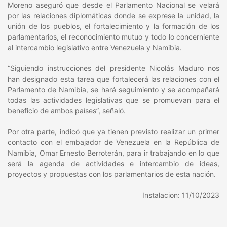
Moreno aseguró que desde el Parlamento Nacional se velará
por las relaciones diplomáticas donde se exprese la unidad, la
unión de los pueblos, el fortalecimiento y la formación de los
parlamentarios, el reconocimiento mutuo y todo lo concerniente
al intercambio legislativo entre Venezuela y Namibia.
“Siguiendo instrucciones del presidente Nicolás Maduro nos
han designado esta tarea que fortalecerá las relaciones con el
Parlamento de Namibia, se hará seguimiento y se acompañará
todas las actividades legislativas que se promuevan para el
beneficio de ambos países”, señaló.
Por otra parte, indicó que ya tienen previsto realizar un primer
contacto con el embajador de Venezuela en la República de
Namibia, Omar Ernesto Berroterán, para ir trabajando en lo que
será la agenda de actividades e intercambio de ideas,
proyectos y propuestas con los parlamentarios de esta nación.
Instalacion: 11/10/2023