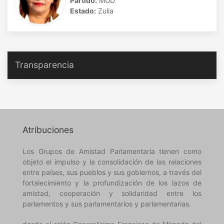
Partido:
MUD
Estado:
Zulia
Transparencia
Atribuciones
Los Grupos de Amistad Parlamentaria tienen como
objeto el impulso y la consolidación de las relaciones
entre países, sus pueblos y sus gobiernos, a través del
fortalecimiento y la profundización de los lazos de
amistad, cooperación y solidaridad entre los
parlamentos y sus parlamentarios y parlamentarias.