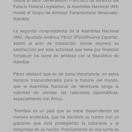
desde el salón Generalísimo Francisco de Miranda del
Palacio Federal Legislativo, la Asamblea Nacional (AN)
instaló el Grupo de Amistad Parlamentaria Venezuela-
Namibia
La segunda vicepresidenta de la Asamblea Nacional
(AN), diputada América Pérez (PSUV/Nueva Esparta),
asistió al acto de instalación, donde expresó su
satisfacción por esta actividad que tiene por finalidad
fortalecer los lazos de amistad con la República de
Namibia.
Pérez destacó que es de suma importancia, en estos
tiempos trascendentales para la historia del mundo,
que la Asamblea Nacional de Venezuela tenga la
voluntad de atender las relaciones diplomáticas,
especialmente con África.
“Namibia es un país que se viene desarrollando de
manera acelerada, que ha decidido su rumbo con un
gobierno que está protegiendo la soberanía y la
integridad de su nación. Precisamente en esa lucha es