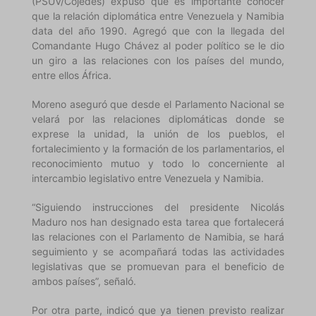
(PSUV/Cojedes) expuso que es importante conocer
que la relación diplomática entre Venezuela y Namibia
data del año 1990. Agregó que con la llegada del
Comandante Hugo Chávez al poder político se le dio
un giro a las relaciones con los países del mundo,
entre ellos África.
Moreno aseguró que desde el Parlamento Nacional se
velará por las relaciones diplomáticas donde se
exprese la unidad, la unión de los pueblos, el
fortalecimiento y la formación de los parlamentarios, el
reconocimiento mutuo y todo lo concerniente al
intercambio legislativo entre Venezuela y Namibia.
“Siguiendo instrucciones del presidente Nicolás
Maduro nos han designado esta tarea que fortalecerá
las relaciones con el Parlamento de Namibia, se hará
seguimiento y se acompañará todas las actividades
legislativas que se promuevan para el beneficio de
ambos países”, señaló.
Por otra parte, indicó que ya tienen previsto realizar