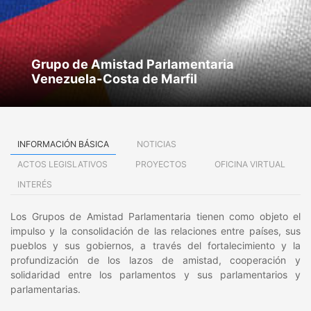
Grupo de Amistad Parlamentaria
Venezuela-Costa de Marfil
INFORMACIÓN BÁSICA
NOTICIAS
ACTOS LEGISLATIVOS
PROYECTOS
OFICINA VIRTUAL
INTERÉS
Los Grupos de Amistad Parlamentaria tienen como objeto el
impulso y la consolidación de las relaciones entre países, sus
pueblos y sus gobiernos, a través del fortalecimiento y la
profundización de los lazos de amistad, cooperación y
solidaridad entre los parlamentos y sus parlamentarios y
parlamentarias.