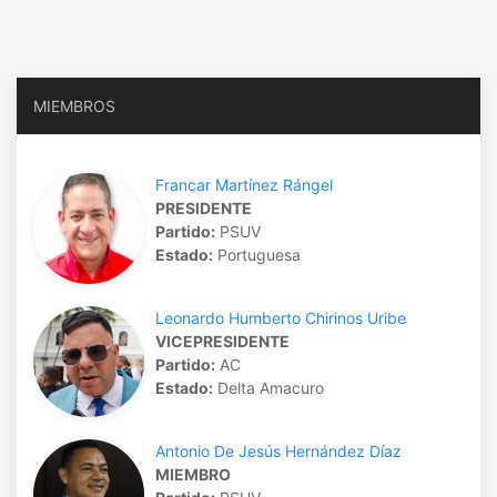
MIEMBROS
Francar Martínez Rángel
PRESIDENTE
Partido:
PSUV
Estado:
Portuguesa
Leonardo Humberto Chirinos Uribe
VICEPRESIDENTE
Partido:
AC
Estado:
Delta Amacuro
Antonio De Jesús Hernández Díaz
MIEMBRO