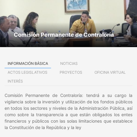
Comisión Permanente de Contraloría
INFORMACIÓN BÁSICA
NOTICIAS
ACTOS LEGISLATIVOS
PROYECTOS
OFICINA VIRTUAL
INTERÉS
Comisión Permanente de Contraloría: tendrá a su cargo la
vigilancia sobre la inversión y utilización de los fondos públicos
en todos los sectores y niveles de la Administración Pública, así
como sobre la transparencia a que están obligados los entes
financieros y públicos con las solas limitaciones que establece
la Constitución de la República y la ley