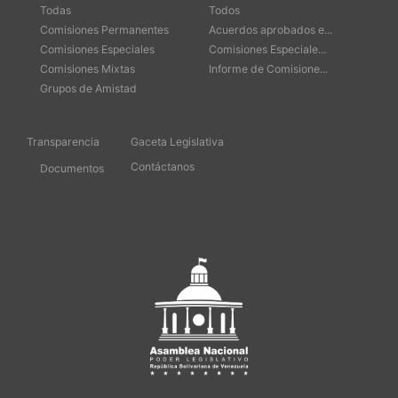
Todas
Todos
Comisiones Permanentes
Acuerdos aprobados e...
Comisiones Especiales
Comisiones Especiale...
Comisiones Mixtas
Informe de Comisione...
Grupos de Amistad
Transparencia
Gaceta Legislativa
Contáctanos
Documentos