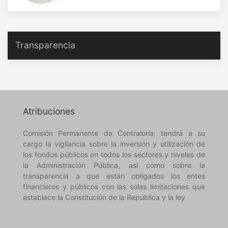
Transparencia
Atribuciones
Comisión Permanente de Contraloría: tendrá a su
cargo la vigilancia sobre la inversión y utilización de
los fondos públicos en todos los sectores y niveles de
la Administración Pública, así como sobre la
transparencia a que están obligados los entes
financieros y públicos con las solas limitaciones que
establece la Constitución de la República y la ley