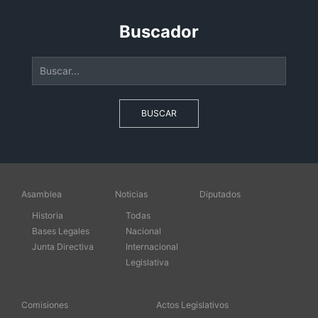
Buscador
BUSCAR
Asamblea
Noticias
Diputados
Historia
Todas
Bases Legales
Nacional
Junta Directiva
Internacional
Legislativa
Comisiones
Actos Legislativos