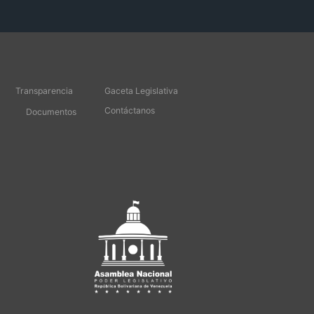
Transparencia
Gaceta Legislativa
Contáctanos
Documentos