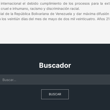
ternacional el debido cumplimiento de los procesos para la extra
 cruel e inhumano, racismo y discriminación racial.
al de la República Bolivariana de Venezuela y dar máxima difusión 
a los veintiún días del mes de mayo de dos mil veinticuatro. Años 2
Buscador
BUSCAR