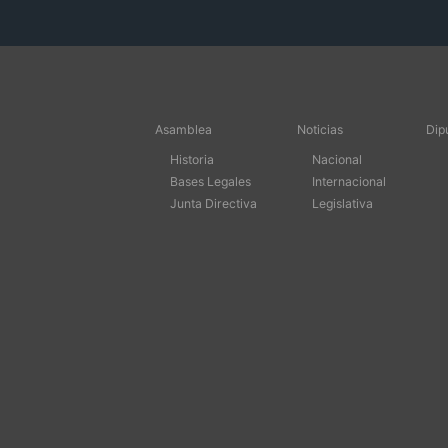
Asamblea
Noticias
Dip
Historia
Nacional
Bases Legales
Internacional
Junta Directiva
Legislativa