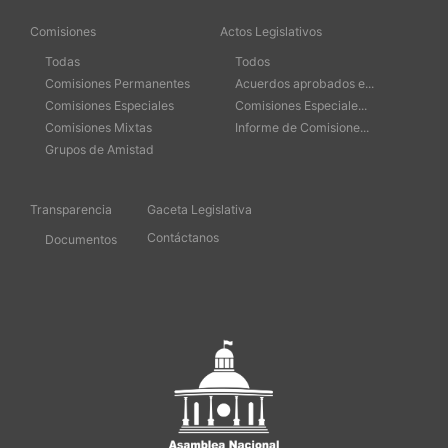
Comisiones
Actos Legislativos
Todas
Todos
Comisiones Permanentes
Acuerdos aprobados e...
Comisiones Especiales
Comisiones Especiale...
Comisiones Mixtas
Informe de Comisione...
Grupos de Amistad
Transparencia
Gaceta Legislativa
Contáctanos
Documentos