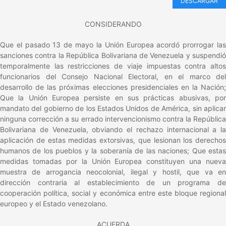
DESCARGAR
CONSIDERANDO
Que el pasado 13 de mayo la Unión Europea acordó prorrogar las
sanciones contra la República Bolivariana de Venezuela y suspendió
temporalmente las restricciones de viaje impuestas contra altos
funcionarios del Consejo Nacional Electoral, en el marco del
desarrollo de las próximas elecciones presidenciales en la Nación;
Que la Unión Europea persiste en sus prácticas abusivas, por
mandato del gobierno de los Estados Unidos de América, sin aplicar
ninguna corrección a su errado intervencionismo contra la República
Bolivariana de Venezuela, obviando el rechazo internacional a la
aplicación de estas medidas extorsivas, que lesionan los derechos
humanos de los pueblos y la soberanía de las naciones; Que estas
medidas tomadas por la Unión Europea constituyen una nueva
muestra de arrogancia neocolonial, ilegal y hostil, que va en
dirección contraria al establecimiento de un programa de
cooperación política, social y económica entre este bloque regional
europeo y el Estado venezolano.
ACUERDA