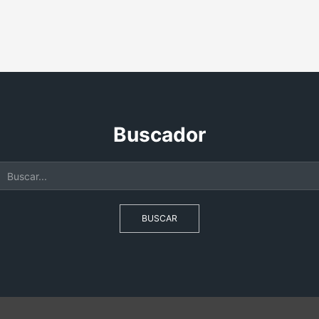
Buscador
BUSCAR