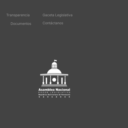
Transparencia
Gaceta Legislativa
Contáctanos
Documentos