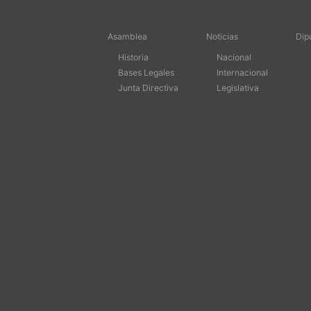
Asamblea
Noticias
Dip
Historia
Nacional
Bases Legales
Internacional
Junta Directiva
Legislativa