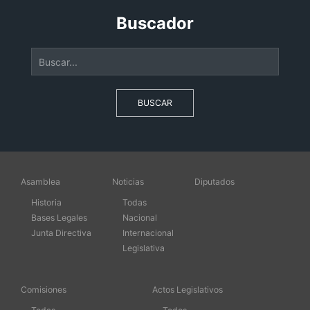
Buscador
BUSCAR
Asamblea
Noticias
Diputados
Historia
Todas
Bases Legales
Nacional
Junta Directiva
Internacional
Legislativa
Comisiones
Actos Legislativos