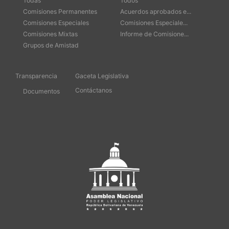
Todas
Todos
Comisiones Permanentes
Acuerdos aprobados e...
Comisiones Especiales
Comisiones Especiale...
Comisiones Mixtas
Informe de Comisione...
Grupos de Amistad
Transparencia
Gaceta Legislativa
Contáctanos
Documentos