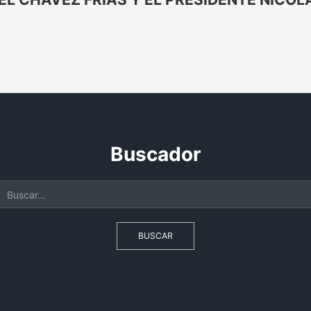
Buscador
BUSCAR