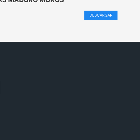
DESCARGAR