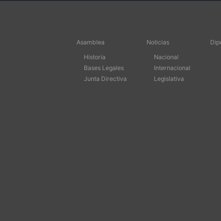
Asamblea
Noticias
Dip
Historia
Nacional
Bases Legales
Internacional
Junta Directiva
Legislativa