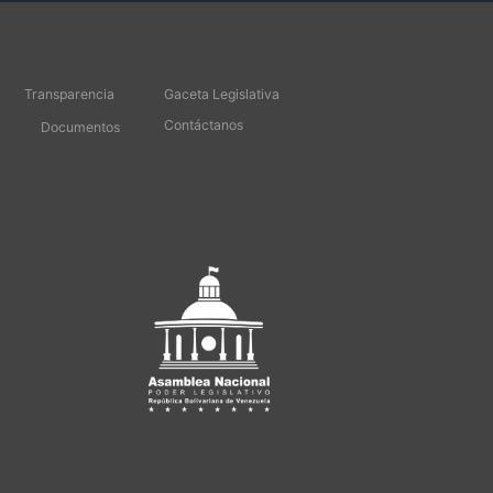
Transparencia
Gaceta Legislativa
Contáctanos
Documentos