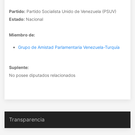
Partido:
Partido Socialista Unido de Venezuela (PSUV)
Estado:
Nacional
Miembro de:
Grupo de Amistad Parlamentaria Venezuela-Turquía
Suplente:
No posee diputados relacionados
Transparencia