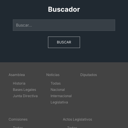
Buscador
BUSCAR
Asamblea
Noticias
Diputados
Historia
Todas
Bases Legales
Nacional
Junta Directiva
Internacional
Legislativa
Comisiones
Actos Legislativos
Todas
Todos