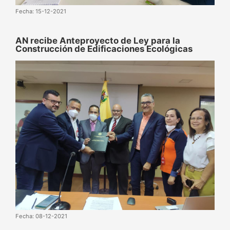
Fecha: 15-12-2021
AN recibe Anteproyecto de Ley para la
Construcción de Edificaciones Ecológicas
Fecha: 08-12-2021