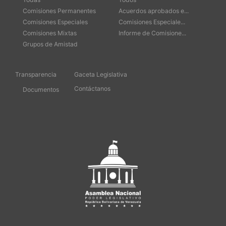
Comisiones Permanentes
Acuerdos aprobados e...
Comisiones Especiales
Comisiones Especiale...
Comisiones Mixtas
Informe de Comisione...
Grupos de Amistad
Transparencia
Gaceta Legislativa
Contáctanos
Documentos