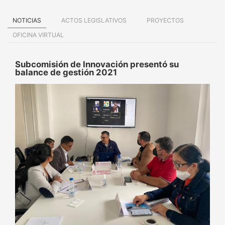
NOTICIAS
ACTOS LEGISLATIVOS
PROYECTOS
OFICINA VIRTUAL
Subcomisión de Innovación presentó su
balance de gestión 2021