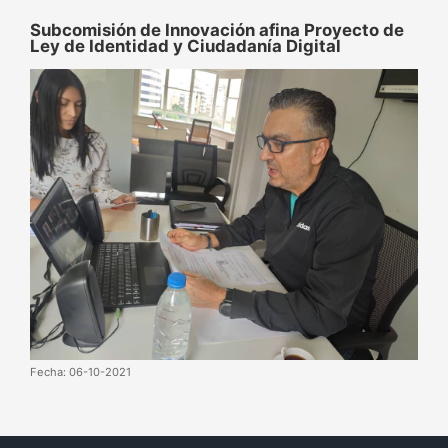
Subcomisión de Innovación afina Proyecto de
Ley de Identidad y Ciudadanía Digital
Fecha: 06-10-2021