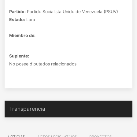
Partido:
Partido Socialista Unido de Venezuela (PSUV)
Estado:
Lara
Miembro de:
Suplente:
No posee diputados relacionados
Transparencia
NOTICIAS
ACTOS LEGISLATIVOS
PROYECTOS