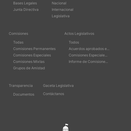
Bases Legales
Nacional
Junta Directiva
Internacional
Legislativa
Comisiones
Actos Legislativos
Todas
Todos
Comisiones Permanentes
Acuerdos aprobados e...
Comisiones Especiales
Comisiones Especiale...
Comisiones Mixtas
Informe de Comisione...
Grupos de Amistad
Transparencia
Gaceta Legislativa
Contáctanos
Documentos