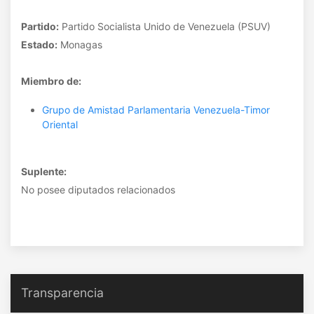
Partido:
Partido Socialista Unido de Venezuela (PSUV)
Estado:
Monagas
Miembro de:
Grupo de Amistad Parlamentaria Venezuela-Timor
Oriental
Suplente:
No posee diputados relacionados
Transparencia