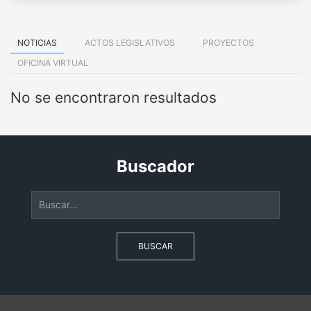
NOTICIAS
ACTOS LEGISLATIVOS
PROYECTOS
OFICINA VIRTUAL
No se encontraron resultados
Buscador
BUSCAR