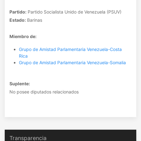
Partido:
Partido Socialista Unido de Venezuela (PSUV)
Estado:
Barinas
Miembro de:
Grupo de Amistad Parlamentaria Venezuela-Costa
Rica
Grupo de Amistad Parlamentaria Venezuela-Somalia
Suplente:
No posee diputados relacionados
Transparencia