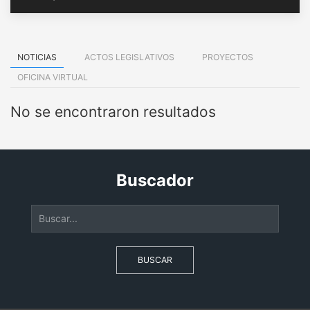
NOTICIAS
ACTOS LEGISLATIVOS
PROYECTOS
OFICINA VIRTUAL
No se encontraron resultados
Buscador
BUSCAR