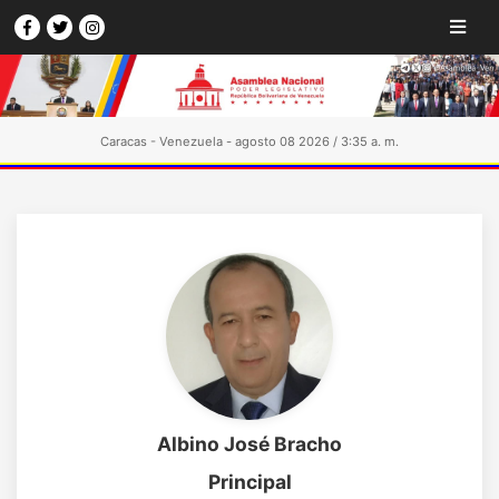
Caracas - Venezuela - agosto 08 2026 / 3:35 a. m.
Albino José Bracho
Principal