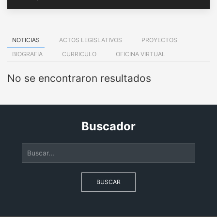
NOTICIAS
ACTOS LEGISLATIVOS
PROYECTOS
BIOGRAFIA
CURRICULO
OFICINA VIRTUAL
No se encontraron resultados
Buscador
BUSCAR