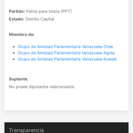
Partido:
Patria para todos (PPT)
Estado:
Distrito Capital
Miembro de:
Grupo de Amistad Parlamentaria Venezuela-Chile
Grupo de Amistad Parlamentaria Venezuela-Agola
Grupo de Amistad Parlamentaria Venezuela-Kuwait
Suplente:
No posee diputados relacionados
Transparencia