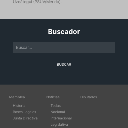
Uzcátegui (PSUV/Mérida).
Buscador
BUSCAR
Asamblea
Noticias
Diputados
Historia
Todas
Bases Legales
Nacional
Junta Directiva
Internacional
Legislativa