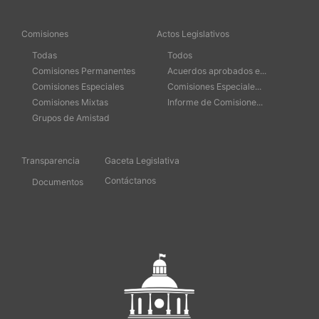
Comisiones
Actos Legislativos
Todas
Todos
Comisiones Permanentes
Acuerdos aprobados e...
Comisiones Especiales
Comisiones Especiale...
Comisiones Mixtas
Informe de Comisione...
Grupos de Amistad
Transparencia
Gaceta Legislativa
Contáctanos
Documentos