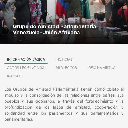
Grupo de Amistad Parlamentaria
Venezuela-Unión Africana
INFORMACIÓN BÁSICA
NOTICIAS
ACTOS LEGISLATIVOS
PROYECTOS
OFICINA VIRTUAL
INTERÉS
Los Grupos de Amistad Parlamentaria tienen como objeto el
impulso y la consolidación de las relaciones entre países, sus
pueblos y sus gobiernos, a través del fortalecimiento y la
profundización de los lazos de amistad, cooperación y
solidaridad entre los parlamentos y sus parlamentarios y
parlamentarias.