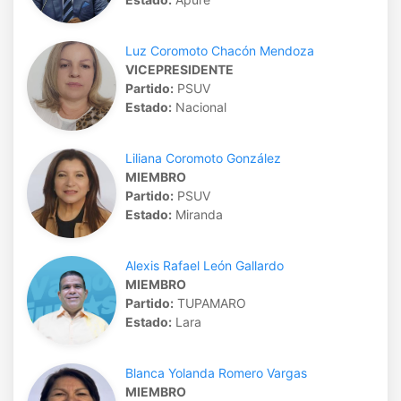
Luz Coromoto Chacón Mendoza
VICEPRESIDENTE
Partido:
PSUV
Estado:
Nacional
Liliana Coromoto González
MIEMBRO
Partido:
PSUV
Estado:
Miranda
Alexis Rafael León Gallardo
MIEMBRO
Partido:
TUPAMARO
Estado:
Lara
Blanca Yolanda Romero Vargas
MIEMBRO