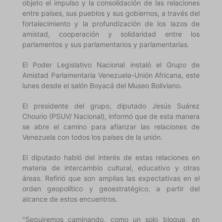
objeto el impulso y la consolidación de las relaciones
entre países, sus pueblos y sus gobiernos, a través del
fortalecimiento y la profundización de los lazos de
amistad, cooperación y solidaridad entre los
parlamentos y sus parlamentarios y parlamentarias.
El Poder Legislativo Nacional instaló el Grupo de
Amistad Parlamentaria Venezuela-Unión Africana, este
lunes desde el salón Boyacá del Museo Boliviano.
El presidente del grupo, diputado Jesús Suárez
Chourio (PSUV/ Nacional), informó que de esta manera
se abre el camino para afianzar las relaciones de
Venezuela con todos los países de la unión.
El diputado habló del interés de estas relaciones en
materia de intercambio cultural, educativo y otras
áreas. Refirió que son amplias las expectativas en el
orden geopolítico y geoestratégico, a partir del
alcance de estos encuentros.
"Seguiremos caminando, como un solo bloque, en