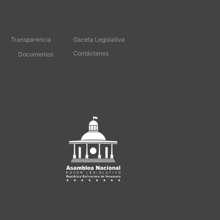
Transparencia
Gaceta Legislativa
Contáctanos
Documentos