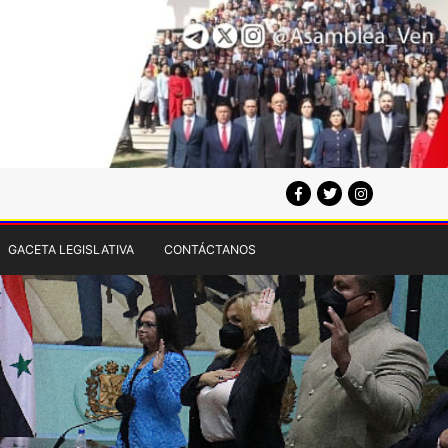
GACETA LEGISLATIVA
CONTÁCTANOS