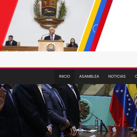
INICIO
ASAMBLEA
NOTICIAS