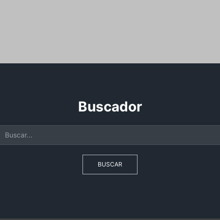
Buscador
BUSCAR