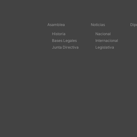
Asamblea
Noticias
Dip
Historia
Nacional
Bases Legales
Internacional
Junta Directiva
Legislativa