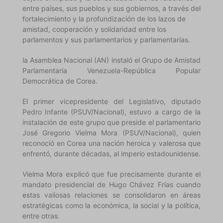
entre países, sus pueblos y sus gobiernos, a través del
fortalecimiento y la profundización de los lazos de
amistad, cooperación y solidaridad entre los
parlamentos y sus parlamentarios y parlamentarias.
la Asamblea Nacional (AN) instaló el Grupo de Amistad
Parlamentaria Venezuela-República Popular
Democrática de Corea.
El primer vicepresidente del Legislativo, diputado
Pedro Infante (PSUV/Nacional), estuvo a cargo de la
instalación de este grupo que preside el parlamentario
José Gregorio Vielma Mora (PSUV/Nacional), quien
reconoció en Corea una nación heroica y valerosa que
enfrentó, durante décadas, al imperio estadounidense.
Vielma Mora explicó que fue precisamente durante el
mandato presidencial de Hugo Chávez Frías cuando
estas valiosas relaciones se consolidaron en áreas
estratégicas como la económica, la social y la política,
entre otras.