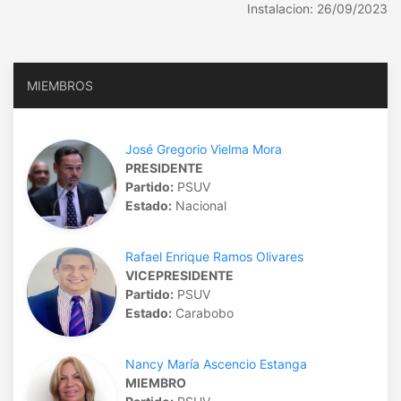
Instalacion: 26/09/2023
MIEMBROS
José Gregorio Vielma Mora
PRESIDENTE
Partido:
PSUV
Estado:
Nacional
Rafael Enrique Ramos Olivares
VICEPRESIDENTE
Partido:
PSUV
Estado:
Carabobo
Nancy María Ascencio Estanga
MIEMBRO