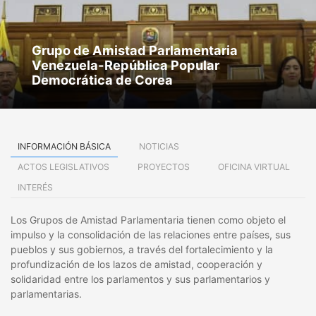
Grupo de Amistad Parlamentaria
Venezuela-República Popular
Democrática de Corea
INFORMACIÓN BÁSICA
NOTICIAS
ACTOS LEGISLATIVOS
PROYECTOS
OFICINA VIRTUAL
INTERÉS
Los Grupos de Amistad Parlamentaria tienen como objeto el
impulso y la consolidación de las relaciones entre países, sus
pueblos y sus gobiernos, a través del fortalecimiento y la
profundización de los lazos de amistad, cooperación y
solidaridad entre los parlamentos y sus parlamentarios y
parlamentarias.