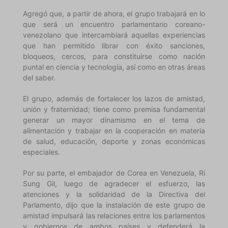
Agregó que, a partir de ahora, el grupo trabajará en lo
que será un encuentro parlamentario coreano-
venezolano que intercambiará aquellas experiencias
que han permitido librar con éxito sanciones,
bloqueos, cercos, para constituirse como nación
puntal en ciencia y tecnología, así como en otras áreas
del saber.
El grupo, además de fortalecer los lazos de amistad,
unión y fraternidad; tiene como premisa fundamental
generar un mayor dinamismo en el tema de
alimentación y trabajar en la cooperación en materia
de salud, educación, deporte y zonas económicas
especiales.
Por su parte, el embajador de Corea en Venezuela, Ri
Sung Gil, luego de agradecer el esfuerzo, las
atenciones y la solidaridad de la Directiva del
Parlamento, dijo que la instalación de este grupo de
amistad impulsará las relaciones entre los parlamentos
y gobiernos de ambos países y defenderá la